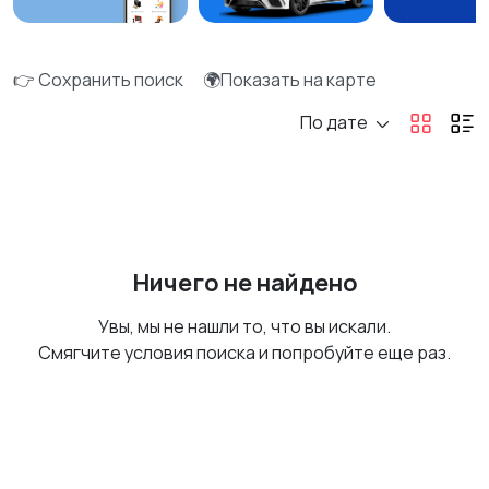
👉 Сохранить поиск
🌍Показать на карте
По дате
Ничего не найдено
Увы, мы не нашли то, что вы искали.
Смягчите условия поиска и попробуйте еще раз.