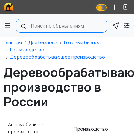
Главная
Для Бизнеса
Готовый бизнес
Производство
Деревообрабатывающее производство
Деревообрабатыва
производство в
России
Автомобильное
Производство
производство