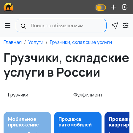
Главная
Услуги
Грузчики, складские услуги
Грузчики, складские
услуги в России
Грузчики
Фулфилмент
Мобильное
Продажа
Продажа
приложение
автомобилей
квартир