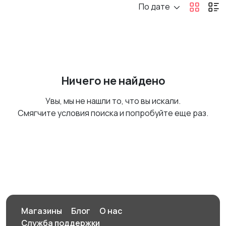
По дате
Ничего не найдено
Увы, мы не нашли то, что вы искали.
Смягчите условия поиска и попробуйте еще раз.
Магазины
Блог
О нас
Служба поддержки