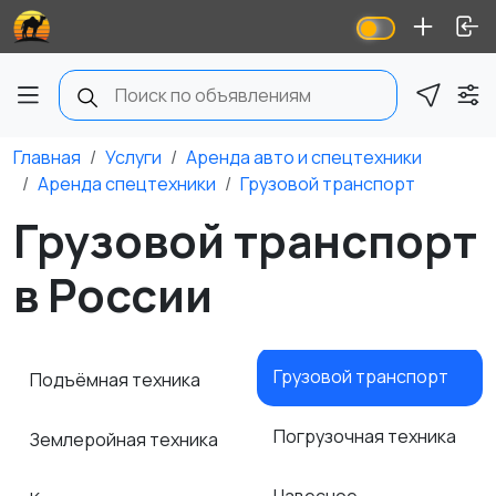
Главная
Услуги
Аренда авто и спецтехники
Аренда спецтехники
Грузовой транспорт
Грузовой транспорт
в России
Грузовой транспорт
Подъёмная техника
Погрузочная техника
Землеройная техника