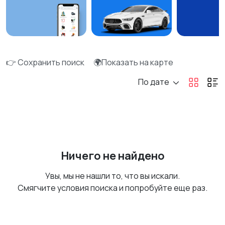
👉 Сохранить поиск
🌍Показать на карте
По дате
Ничего не найдено
Увы, мы не нашли то, что вы искали.
Смягчите условия поиска и попробуйте еще раз.