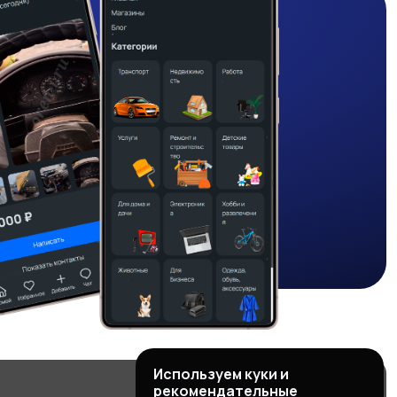
Используем куки и
рекомендательные