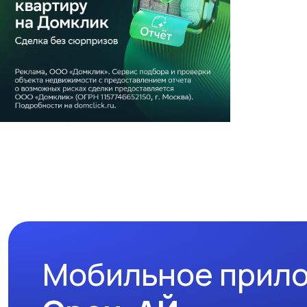
Мобильное прил