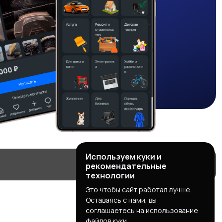
Используем куки и
рекомендательные
технологии
Это чтобы сайт работал лучше.
Оставаясь с нами, вы
соглашаетесь на использование
файлов куки.