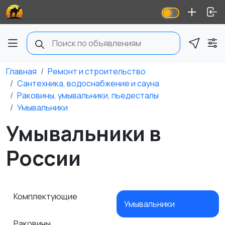
Главная
Ремонт и строительство
Сантехника, водоснабжение и сауна
Раковины, умывальники, пьедесталы
Умывальники
Умывальники в
России
Комплектующие
Умывальники
Раковины