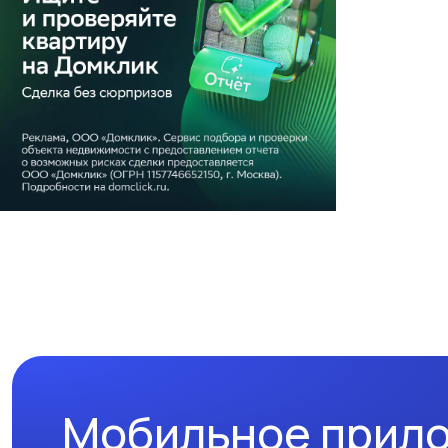
Мобильное прил