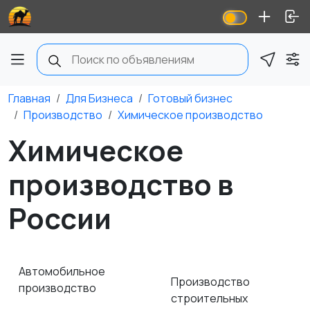
Главная
Для Бизнеса
Готовый бизнес
Производство
Химическое производство
Химическое
производство в
России
Автомобильное
Производство
производство
строительных