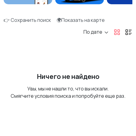
👉 Сохранить поиск
🌍Показать на карте
По дате
Ничего не найдено
Увы, мы не нашли то, что вы искали.
Смягчите условия поиска и попробуйте еще раз.