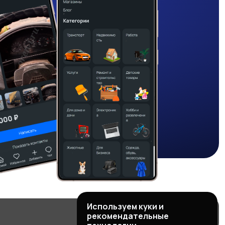
Используем куки и
рекомендательные