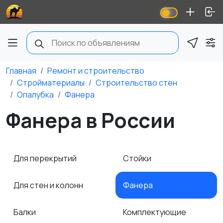
Главная
Ремонт и строительство
Стройматериалы
Строительство стен
Опалубка
Фанера
Фанера в России
Для перекрытий
Стойки
Для стен и колонн
Фанера
Балки
Комплектующие