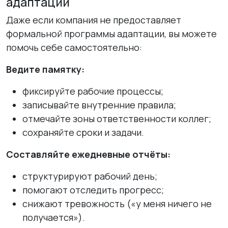
адаптации
Даже если компания не предоставляет
формальной программы адаптации, вы можете
помочь себе самостоятельно:
Ведите памятку:
фиксируйте рабочие процессы;
записывайте внутренние правила;
отмечайте зоны ответственности коллег;
сохраняйте сроки и задачи.
Составляйте ежедневные отчёты:
структурируют рабочий день;
помогают отследить прогресс;
снижают тревожность («у меня ничего не
получается»).