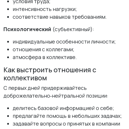
условия труда;
интенсивность нагрузки;
соответствие навыков требованиям.
Психологический
(субъективный):
индивидуальные особенности личности;
отношения с коллегами;
атмосфера в коллективе.
Как выстроить отношения с
коллективом
С первых дней придерживайтесь
доброжелательно‑нейтральной позиции:
делитесь базовой информацией о себе;
предлагайте помощь в небольших задачах;
задавайте вопросы о принятых в компании