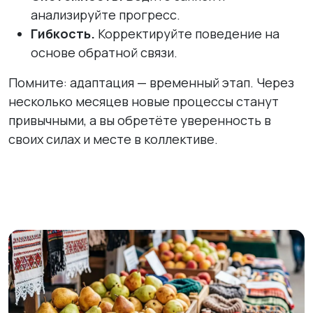
анализируйте прогресс.
Гибкость.
Корректируйте поведение на
основе обратной связи.
Помните: адаптация — временный этап. Через
несколько месяцев новые процессы станут
привычными, а вы обретёте уверенность в
своих силах и месте в коллективе.