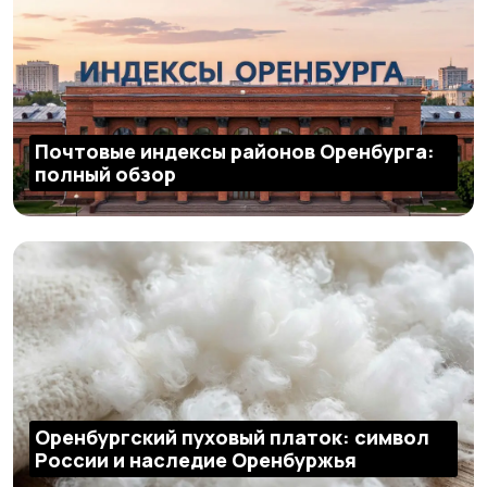
Почтовые индексы районов Оренбурга:
полный обзор
Оренбургский пуховый платок: символ
России и наследие Оренбуржья