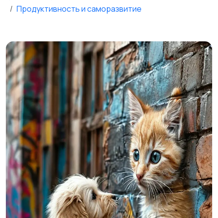
Продуктивность и саморазвитие