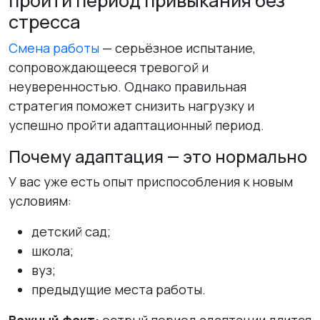
пройти период привыкания без
стресса
Смена работы
— серьёзное испытание,
сопровождающееся тревогой и
неуверенностью. Однако правильная
стратегия поможет снизить нагрузку и
успешно пройти адаптационный период.
Почему адаптация — это нормально
У вас уже есть опыт приспособления к новым
условиям:
детский сад;
школа;
вуз;
предыдущие места работы.