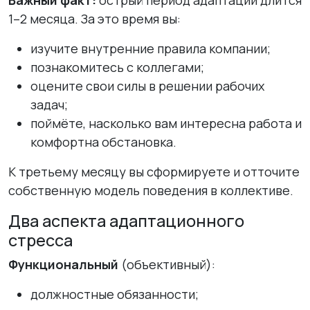
Важный факт:
острый период адаптации длится
1–2 месяца. За это время вы:
изучите внутренние правила компании;
познакомитесь с коллегами;
оцените свои силы в решении рабочих
задач;
поймёте, насколько вам интересна работа и
комфортна обстановка.
К третьему месяцу вы сформируете и отточите
собственную модель поведения в коллективе.
Два аспекта адаптационного
стресса
Функциональный
(объективный):
должностные обязанности;