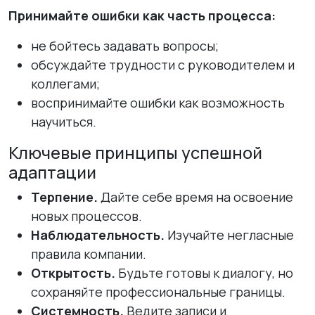
Принимайте ошибки как часть процесса:
не бойтесь задавать вопросы;
обсуждайте трудности с руководителем и
коллегами;
воспринимайте ошибки как возможность
научиться.
Ключевые принципы успешной
адаптации
Терпение.
Дайте себе время на освоение
новых процессов.
Наблюдательность.
Изучайте негласные
правила компании.
Открытость.
Будьте готовы к диалогу, но
сохраняйте профессиональные границы.
Системность.
Ведите записи и