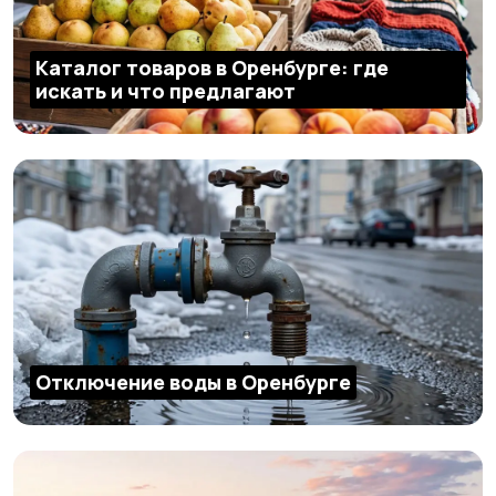
Каталог товаров в Оренбурге: где
искать и что предлагают
Отключение воды в Оренбурге