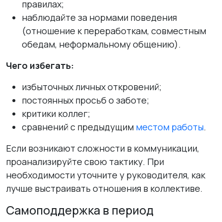
правилах;
наблюдайте за нормами поведения
(отношение к переработкам, совместным
обедам, неформальному общению).
Чего избегать:
избыточных личных откровений;
постоянных просьб о заботе;
критики коллег;
сравнений с предыдущим
местом работы
.
Если возникают сложности в коммуникации,
проанализируйте свою тактику. При
необходимости уточните у руководителя, как
лучше выстраивать отношения в коллективе.
Самоподдержка в период