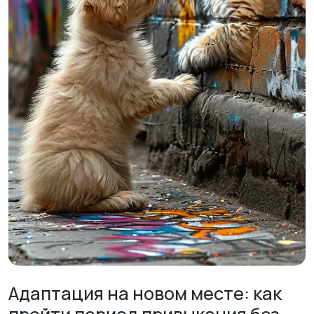
Адаптация на новом месте: как