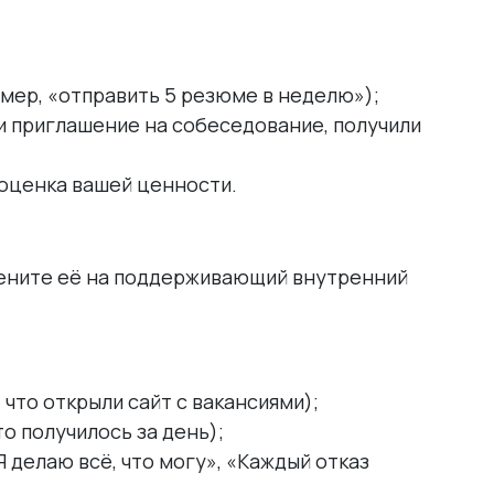
мер, «отправить 5 резюме в неделю»);
и приглашение на собеседование, получили
е оценка вашей ценности.
амените её на поддерживающий внутренний
, что открыли сайт с вакансиями);
то получилось за день);
Я делаю всё, что могу», «Каждый отказ