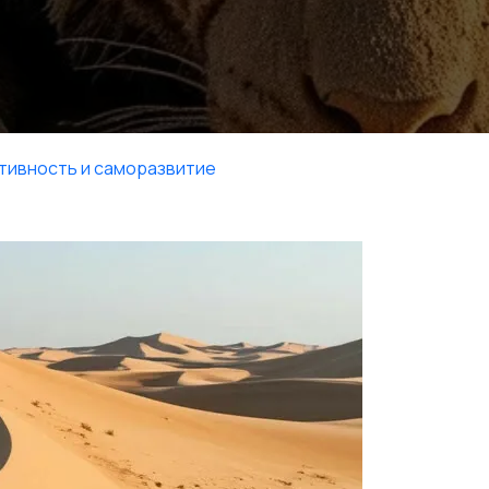
тивность и саморазвитие