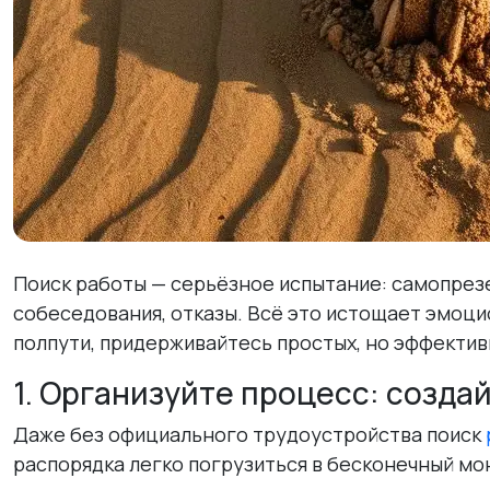
Поиск работы — серьёзное испытание: самопрез
собеседования, отказы. Всё это истощает эмоци
полпути, придерживайтесь простых, но эффектив
1. Организуйте процесс: созда
Даже без официального трудоустройства поиск
распорядка легко погрузиться в бесконечный мо