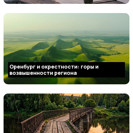
Оренбург и окрестности: горы и
возвышенности региона