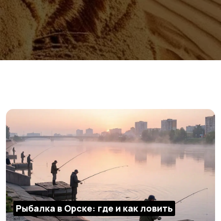
Рыбалка в Орске: где и как ловить