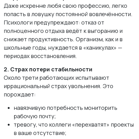
Даже искренне любя свою профессию, легко
попасть в ловушку постоянной вовлечённости.
Психологи предупреждают: отказ от
полноценного отдыха ведёт к выгоранию и
снижает продуктивность. Организм, как и в
школьные годы, нуждается в «каникулах» —
периодах восстановления.
2. Страх потери стабильности
Около трети работающих испытывают
иррациональный страх увольнения. Это
порождает:
навязчивую потребность мониторить
рабочую почту;
тревогу, что коллеги «перехватят» проекты
в ваше отсутствие;