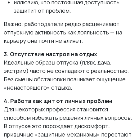
иллюзию, что постоянная доступность
защитит от проблем.
Важно:
работодатели редко расценивают
отпускную активность как лояльность — на
карьеру она почти не влияет.
3. Отсутствие настроя на отдых
Идеальные образы отпуска (пляж, дача,
экстрим) часто не совпадают с реальностью.
Без смены обстановки возникает ощущение
«ненастоящего» отдыха.
4. Работа как щит от личных проблем
Для некоторых профессия становится
способом избежать решения личных вопросов.
В отпуске это порождает дискомфорт:
привычные «защитные механизмы» перестают