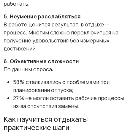
работать.
5. Неумение расслабляться
В работе ценится результат, в отдыхе —
процесс. Многим сложно переключиться на
получение удовольствия без измеримых
достижений.
6. Объективные сложности
По данным опроса:
58 % сталкивались с проблемами при
планировании отпуска;
27 % не могли оставить рабочие процессы
из‑за отсутствия замены.
Как научиться отдыхать:
практические шаги