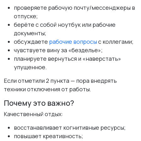
проверяете рабочую почту/мессенджеры в
отпуске;
берёте с собой ноутбук или рабочие
документы;
обсуждаете
рабочие вопросы
с коллегами;
чувствуете вину за «безделье»;
планируете вернуться и «наверстать»
упущенное.
Если отметили 2 пункта — пора внедрять
техники отключения от работы.
Почему это важно?
Качественный отдых:
восстанавливает когнитивные ресурсы;
повышает креативность;