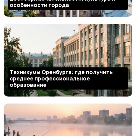
особенности города
Техникумы Оренбурга: где получить
среднее профессиональное
образование