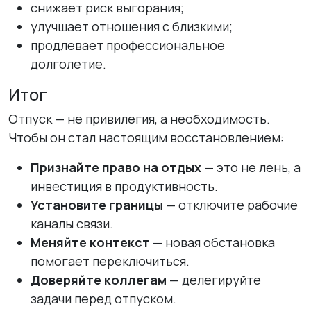
снижает риск выгорания;
улучшает отношения с близкими;
продлевает профессиональное
долголетие.
Итог
Отпуск — не привилегия, а необходимость.
Чтобы он стал настоящим восстановлением:
Признайте право на отдых
— это не лень, а
инвестиция в продуктивность.
Установите границы
— отключите рабочие
каналы связи.
Меняйте контекст
— новая обстановка
помогает переключиться.
Доверяйте коллегам
— делегируйте
задачи перед отпуском.