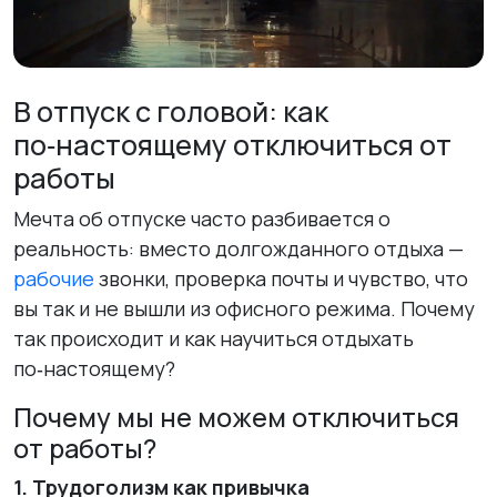
В отпуск с головой: как
по‑настоящему отключиться от
работы
Мечта об отпуске часто разбивается о
реальность: вместо долгожданного отдыха —
рабочие
звонки, проверка почты и чувство, что
вы так и не вышли из офисного режима. Почему
так происходит и как научиться отдыхать
по‑настоящему?
Почему мы не можем отключиться
от работы?
1. Трудоголизм как привычка