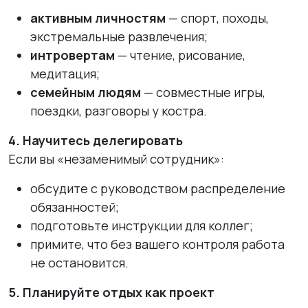
активным личностям
— спорт, походы,
экстремальные развлечения;
интровертам
— чтение, рисование,
медитация;
семейным людям
— совместные игры,
поездки, разговоры у костра.
4. Научитесь делегировать
Если вы «незаменимый сотрудник»:
обсудите с руководством распределение
обязанностей;
подготовьте инструкции для коллег;
примите, что без вашего контроля работа
не остановится.
5. Планируйте отдых как проект