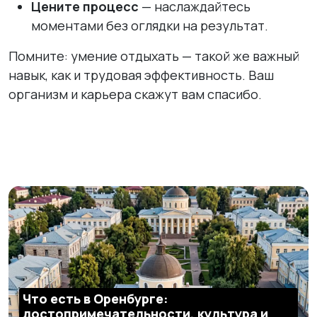
Цените процесс
— наслаждайтесь
моментами без оглядки на результат.
Помните: умение отдыхать — такой же важный
навык, как и трудовая эффективность. Ваш
организм и карьера скажут вам спасибо.
Что есть в Оренбурге:
достопримечательности, культура и