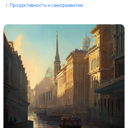
Продуктивность и саморазвитие