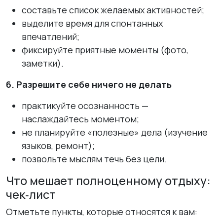
составьте список желаемых активностей;
выделите время для спонтанных
впечатлений;
фиксируйте приятные моменты (фото,
заметки).
6. Разрешите себе ничего не делать
практикуйте осознанность —
наслаждайтесь моментом;
не планируйте «полезные» дела (изучение
языков, ремонт);
позвольте мыслям течь без цели.
Что мешает полноценному отдыху:
чек‑лист
Отметьте пункты, которые относятся к вам: