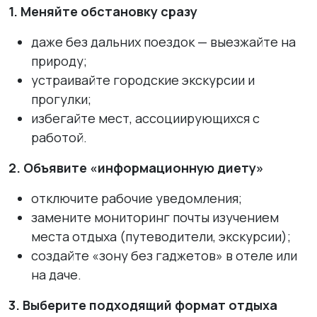
1. Меняйте обстановку сразу
даже без дальних поездок — выезжайте на
природу;
устраивайте городские экскурсии и
прогулки;
избегайте мест, ассоциирующихся с
работой.
2. Объявите «информационную диету»
отключите рабочие уведомления;
замените мониторинг почты изучением
места отдыха (путеводители, экскурсии);
создайте «зону без гаджетов» в отеле или
на даче.
3. Выберите подходящий формат отдыха