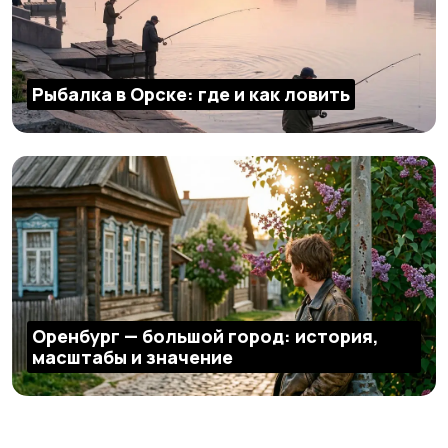
Рыбалка в Орске: где и как ловить
Оренбург — большой город: история,
масштабы и значение