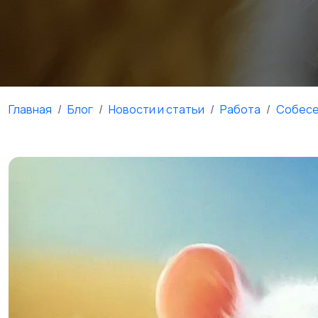
Главная
Блог
Новости и статьи
Работа
Собесе