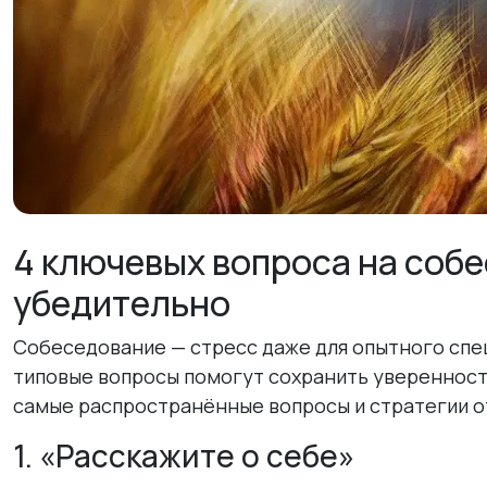
4 ключевых вопроса на собе
убедительно
Собеседование — стресс даже для опытного спе
типовые вопросы помогут сохранить уверенност
самые распространённые вопросы и стратегии о
1. «Расскажите о себе»