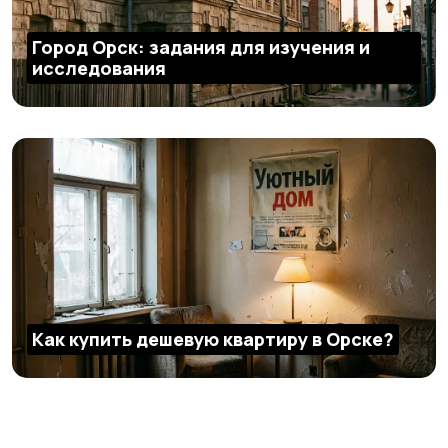
Город Орск: задания для изучения и
исследования
Как купить дешевую квартиру в Орске?