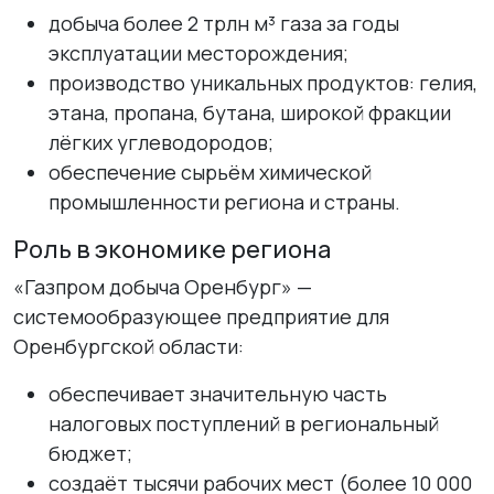
добыча более 2 трлн м³ газа за годы
эксплуатации месторождения;
производство уникальных продуктов: гелия,
этана, пропана, бутана, широкой фракции
лёгких углеводородов;
обеспечение сырьём химической
промышленности региона и страны.
Роль в экономике региона
«Газпром добыча Оренбург» —
системообразующее предприятие для
Оренбургской области:
обеспечивает значительную часть
налоговых поступлений в региональный
бюджет;
создаёт тысячи рабочих мест (более 10 000