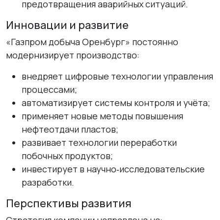
предотвращения аварийных ситуаций.
Инновации и развитие
«Газпром добыча Оренбург» постоянно
модернизирует производство:
внедряет цифровые технологии управления
процессами;
автоматизирует системы контроля и учёта;
применяет новые методы повышения
нефтеотдачи пластов;
развивает технологии переработки
побочных продуктов;
инвестирует в научно‑исследовательские
разработки.
Перспективы развития