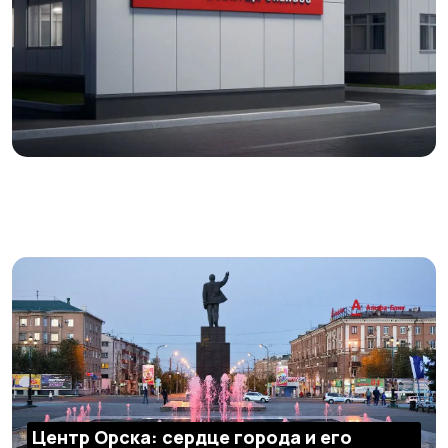
Центр Орска: сердце города и его