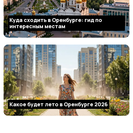
Куда сходить в Оренбурге: гид по
интересным местам
Какое будет лето в Оренбурге 2026