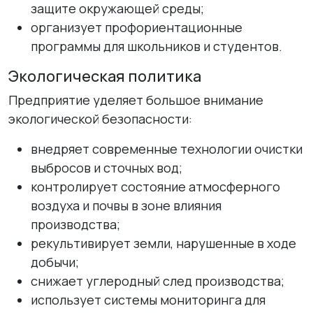
защите окружающей среды;
организует профориентационные
программы для школьников и студентов.
Экологическая политика
Предприятие уделяет большое внимание
экологической безопасности:
внедряет современные технологии очистки
выбросов и сточных вод;
контролирует состояние атмосферного
воздуха и почвы в зоне влияния
производства;
рекультивирует земли, нарушенные в ходе
добычи;
снижает углеродный след производства;
использует системы мониторинга для