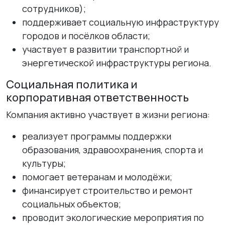
сотрудников);
поддерживает социальную инфраструктуру
городов и посёлков области;
участвует в развитии транспортной и
энергетической инфраструктуры региона.
Социальная политика и
корпоративная ответственность
Компания активно участвует в жизни региона:
реализует программы поддержки
образования, здравоохранения, спорта и
культуры;
помогает ветеранам и молодёжи;
финансирует строительство и ремонт
социальных объектов;
проводит экологические мероприятия по