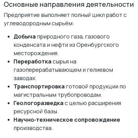
Основные направления деятельности
Предприятие выполняет полный цикл работ с
углеводородным сырьём:
Добыча
природного газа, газового
конденсата и нефти из Оренбургского
месторождения.
Переработка
сырья на
газоперерабатывающем и гелиевом
заводах.
Транспортировка
готовой продукции по
магистральным трубопроводам.
Геологоразведка
с целью расширения
ресурсной базы.
Научно‑техническое сопровождение
производства.