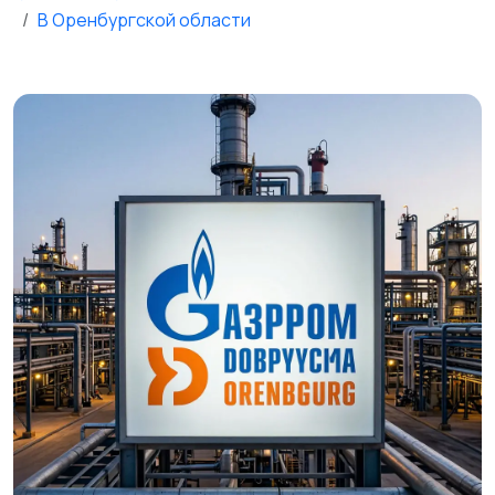
В Оренбургской области