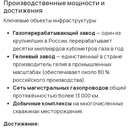
Производственные мощности и
достижения
Ключевые объекты инфраструктуры:
Газоперерабатывающий завод
— один из
крупнейших в России, перерабатывает
десятки миллиардов кубометров газа в год.
Гелиевый завод
— единственный в стране
производитель гелия в промышленных
масштабах (обеспечивает около 80 %
российского производства).
Сеть магистральных газопроводов
общей
протяжённостью более 13 000 км.
Добычные комплексы
на многочисленных
скважинах месторождения.
Достижения: