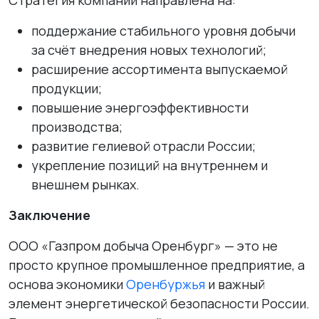
Стратегия компании направлена на:
поддержание стабильного уровня добычи
за счёт внедрения новых технологий;
расширение ассортимента выпускаемой
продукции;
повышение энергоэффективности
производства;
развитие гелиевой отрасли России;
укрепление позиций на внутреннем и
внешнем рынках.
Заключение
ООО «Газпром добыча Оренбург» — это не
просто крупное промышленное предприятие, а
основа экономики
Оренбуржья
и важный
элемент энергетической безопасности России.