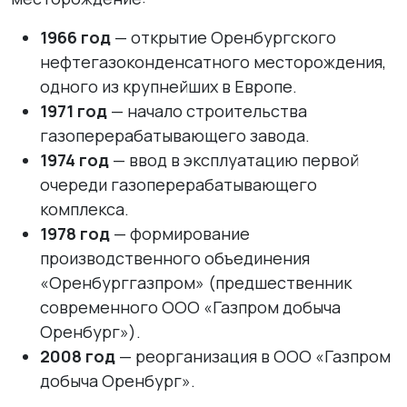
1966 год
— открытие Оренбургского
нефтегазоконденсатного месторождения,
одного из крупнейших в Европе.
1971 год
— начало строительства
газоперерабатывающего завода.
1974 год
— ввод в эксплуатацию первой
очереди газоперерабатывающего
комплекса.
1978 год
— формирование
производственного объединения
«Оренбурггазпром» (предшественник
современного ООО «Газпром добыча
Оренбург»).
2008 год
— реорганизация в ООО «Газпром
добыча Оренбург».