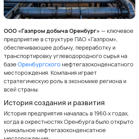
ООО «Газпром добыча Оренбург»
— ключевое
предприятие в структуре ПАО «Газпром»,
обеспечивающее добычу, переработку и
транспортировку углеводородного сырья на
базе
Оренбургского
нефтегазоконденсатного
месторождения. Компания играет
стратегическую роль в экономике региона и
всей страны.
История создания и развития
История предприятия началась в 1960‑х годах,
когда в окрестностях Оренбурга было открыто
уникальное нефтегазоконденсатное
месторождение: