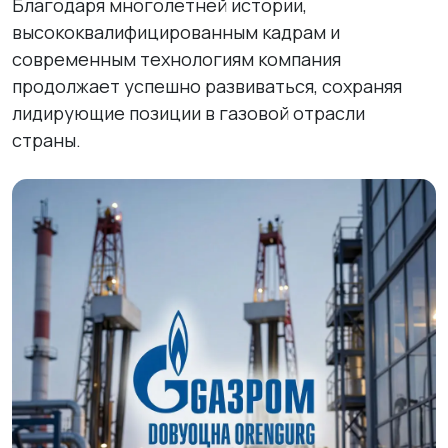
Благодаря многолетней истории,
высококвалифицированным кадрам и
современным технологиям компания
продолжает успешно развиваться, сохраняя
лидирующие позиции в газовой отрасли
страны.