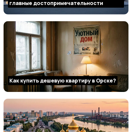
главные достопримечательности
Как купить дешевую квартиру в Орске?