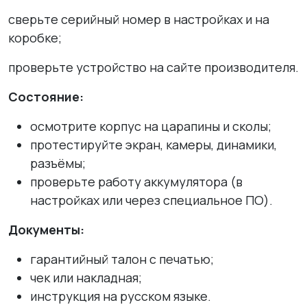
сверьте серийный номер в настройках и на
коробке;
проверьте устройство на сайте производителя.
Состояние:
осмотрите корпус на царапины и сколы;
протестируйте экран, камеры, динамики,
разъёмы;
проверьте работу аккумулятора (в
настройках или через специальное ПО).
Документы:
гарантийный талон с печатью;
чек или накладная;
инструкция на русском языке.