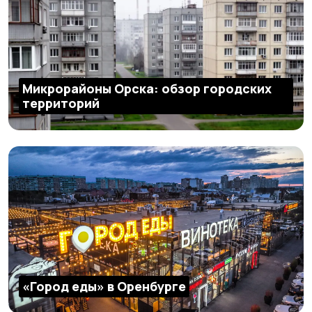
Микрорайоны Орска: обзор городских
территорий
«Город еды» в Оренбурге