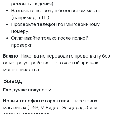
ремонты, падения).
Назначьте встречу в безопасном месте
(например, в ТЦ).
Проверьте телефон по IMEI/серийному
номеру.
Оплачивайте только после полной
проверки.
Важно!
Никогда не переводите предоплату без
осмотра устройства — это частый признак
мошенничества.
Вывод
Где лучше покупать:
Новый телефон с гарантией
— в сетевых
магазинах (DNS, М.Видео, Эльдорадо) или