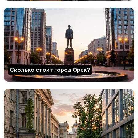
Сколько стоит город Орск?