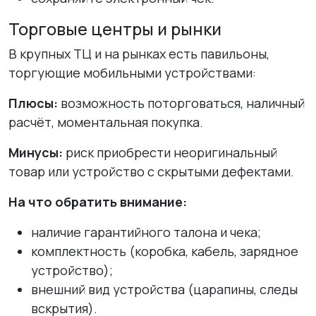
Торговые центры и рынки
В крупных ТЦ и на рынках есть павильоны,
торгующие мобильными устройствами:
Плюсы:
возможность поторговаться, наличный
расчёт, моментальная покупка.
Минусы:
риск приобрести неоригинальный
товар или устройство с скрытыми дефектами.
На что обратить внимание:
наличие гарантийного талона и чека;
комплектность (коробка, кабель, зарядное
устройство);
внешний вид устройства (царапины, следы
вскрытия).