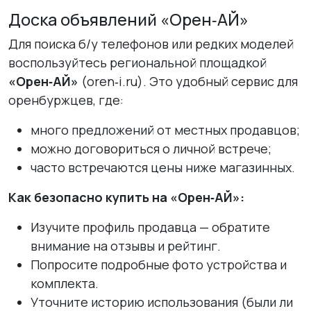
Доска объявлений «Орен‑АЙ»
Для поиска б/у телефонов или редких моделей
воспользуйтесь региональной площадкой
«Орен‑АЙ»
(oren‑i.ru). Это удобный сервис для
оренбуржцев, где:
много предложений от местных продавцов;
можно договориться о личной встрече;
часто встречаются цены ниже магазинных.
Как безопасно купить на «Орен‑АЙ»:
Изучите профиль продавца — обратите
внимание на отзывы и рейтинг.
Попросите подробные фото устройства и
комплекта.
Уточните историю использования (были ли