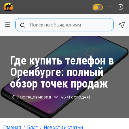
Где купить телефон в
Оренбурге: полный
обзор точек продаж
7 месяцев назад
148 (1 сегодня)
Главная
Блог
Новости и статьи