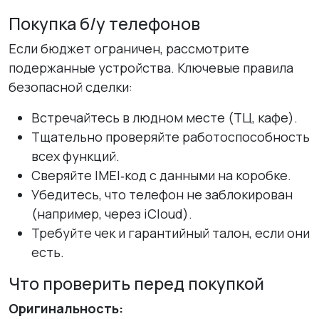
Покупка б/у телефонов
Если бюджет ограничен, рассмотрите
подержанные устройства. Ключевые правила
безопасной сделки:
Встречайтесь в людном месте (ТЦ, кафе).
Тщательно проверяйте работоспособность
всех функций.
Сверяйте IMEI‑код с данными на коробке.
Убедитесь, что телефон не заблокирован
(например, через iCloud).
Требуйте чек и гарантийный талон, если они
есть.
Что проверить перед покупкой
Оригинальность: