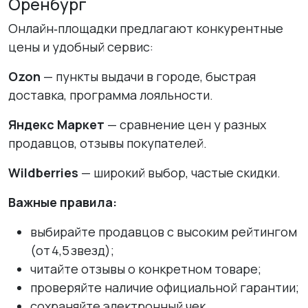
Оренбург
Онлайн‑площадки предлагают конкурентные
цены и удобный сервис:
Ozon
— пункты выдачи в городе, быстрая
доставка, программа лояльности.
Яндекс Маркет
— сравнение цен у разных
продавцов, отзывы покупателей.
Wildberries
— широкий выбор, частые скидки.
Важные правила:
выбирайте продавцов с высоким рейтингом
(от 4,5 звезд);
читайте отзывы о конкретном товаре;
проверяйте наличие официальной гарантии;
сохраняйте электронный чек.