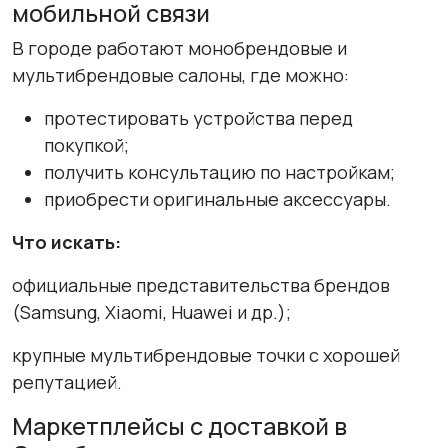
мобильной связи
В городе работают монобрендовые и
мультибрендовые салоны, где можно:
протестировать устройства перед
покупкой;
получить консультацию по настройкам;
приобрести оригинальные аксессуары.
Что искать:
официальные представительства брендов
(Samsung, Xiaomi, Huawei и др.);
крупные мультибрендовые точки с хорошей
репутацией.
Маркетплейсы с доставкой в