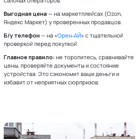
салонах операторов.
Выгодная цена
— на маркетплейсах (Ozon,
Яндекс Маркет) у проверенных продавцов.
Б/у телефон
— на «
Орен‑АЙ
» с тщательной
проверкой перед покупкой.
Главное правило:
не торопитесь, сравнивайте
цены, проверяйте документы и состояние
устройства. Это сэкономит ваши деньги и
избавит от неприятных сюрпризов.