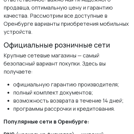
продавца, оптимальную цену и гарантию
качества. Рассмотрим все доступные в
Оренбурге варианты приобретения мобильных
устройств.
Официальные розничные сети
Крупные сетевые магазины — самый
безопасный вариант покупки. Здесь вы
получаете:
официальную гарантию производителя;
полный комплект документов;
возможность возврата в течение 14 дней;
программы рассрочки и кредитования.
Популярные сети в Оренбурге: