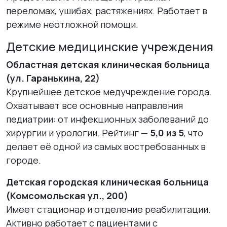
переломах, ушибах, растяжениях. Работает в
режиме неотложной помощи.
Детские медицинские учреждения
Областная детская клиническая больница
(ул. Гаранькина, 22)
Крупнейшее детское медучреждение города.
Охватывает все основные направления
педиатрии: от инфекционных заболеваний до
хирургии и урологии. Рейтинг —
5,0 из 5
, что
делает её одной из самых востребованных в
городе.
Детская городская клиническая больница
(Комсомольская ул., 200)
Имеет стационар и отделение реабилитации.
Активно работает с пациентами с