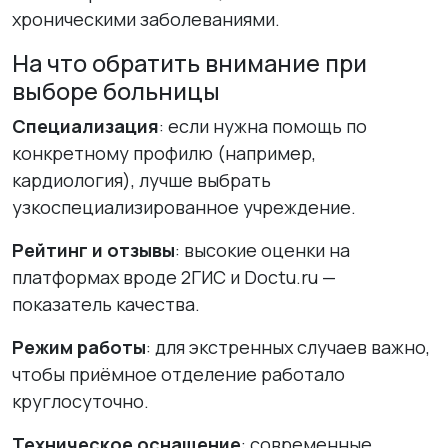
хроническими заболеваниями.
На что обратить внимание при
выборе больницы
Специализация
: если нужна помощь по
конкретному профилю (например,
кардиология), лучше выбрать
узкоспециализированное учреждение.
Рейтинг и отзывы
: высокие оценки на
платформах вроде 2ГИС и Doctu.ru —
показатель качества.
Режим работы
: для экстренных случаев важно,
чтобы приёмное отделение работало
круглосуточно.
Техническое оснащение
: современные