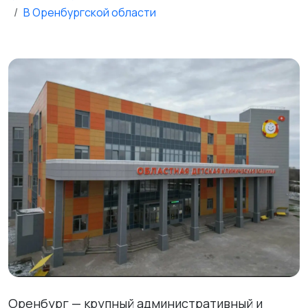
В Оренбургской области
Оренбург — крупный административный и