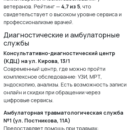
ветеранов. Рейтинг —
4,7 из 5
, что
свидетельствует о высоком уровне сервиса и
профессионализме врачей.
Диагностические и амбулаторные
службы
Консультативно-диагностический центр
(КДЦ) на ул. Кирова, 13/1
Современный центр, где можно пройти
комплексное обследование: УЗИ, МРТ,
эндоскопию, анализы. Есть возможность записи
онлайн и скидки при обращении через
цифровые сервисы.
Амбулаторная травматологическая служба
№1 (ул. Постникова, 11А)
Предоставляет помощь при травмах: