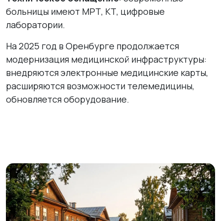
больницы имеют МРТ, КТ, цифровые
лаборатории.
На 2025 год в Оренбурге продолжается
модернизация медицинской инфраструктуры:
внедряются электронные медицинские карты,
расширяются возможности телемедицины,
обновляется оборудование.