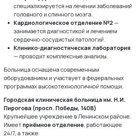
специализируется на лечении заболеваний
головного и спинного мозга.
Кардиологическое отделение №2
—
занимается диагностикой и лечением
сердечно-сосудистых патологий.
Клинико-диагностическая лаборатория
— проводит комплексные анализы.
Больница оснащена современным
оборудованием и участвует в федеральных
программах высокотехнологичной помощи.
Городская клиническая больница им. Н.И.
Пирогова (просп. Победы, 140В)
Крупнейшее учреждение в Ленинском районе.
Имеет
приёмное отделение
, работающее
24/7, а также: