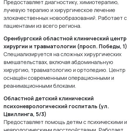
Предоставляет диагностику, химиотерапию,
лучевую терапию и хирургическое лечение
злокачественных новообразований. Работает с
пациентами из всего региона.
Оренбургский областной клинический центр
хирургии и травматологии (просп. Победы, 1)
Специализируется на сложных хирургических
вмешательствах, включая абдоминальную
хирургию, травматологию и ортопедию. Центр
оснащён современными операционными и
реанимационными блоками.
Областной детский клинический
психоневрологический госпиталь (ул.
Цвиллинга, 5/3)
Предоставляет помощь детям с психическими и
неврологическими расстройствами. Работает