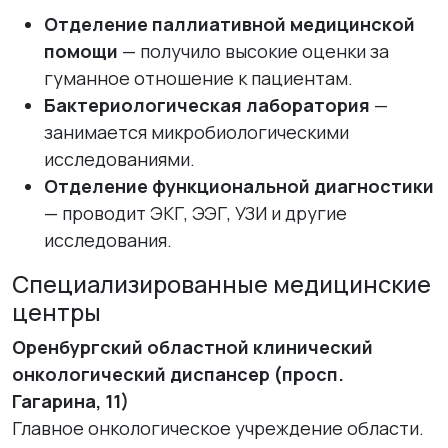
Отделение паллиативной медицинской
помощи
— получило высокие оценки за
гуманное отношение к пациентам.
Бактериологическая лаборатория
—
занимается микробиологическими
исследованиями.
Отделение функциональной диагностики
— проводит ЭКГ, ЭЭГ, УЗИ и другие
исследования.
Специализированные медицинские
центры
Оренбургский областной клинический
онкологический диспансер (просп.
Гагарина, 11)
Главное онкологическое учреждение области.