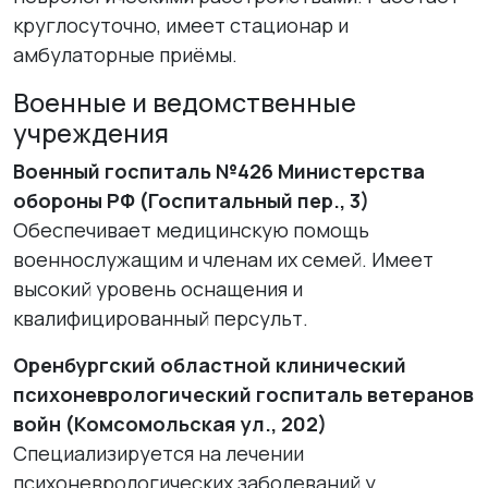
круглосуточно, имеет стационар и
амбулаторные приёмы.
Военные и ведомственные
учреждения
Военный госпиталь №426 Министерства
обороны РФ (Госпитальный пер., 3)
Обеспечивает медицинскую помощь
военнослужащим и членам их семей. Имеет
высокий уровень оснащения и
квалифицированный персульт.
Оренбургский областной клинический
психоневрологический госпиталь ветеранов
войн (Комсомольская ул., 202)
Специализируется на лечении
психоневрологических заболеваний у