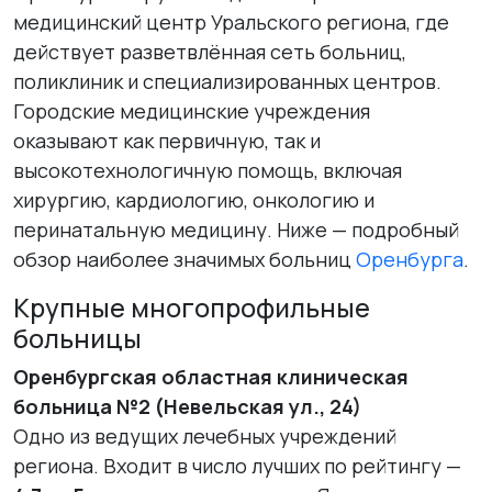
медицинский центр Уральского региона, где
действует разветвлённая сеть больниц,
поликлиник и специализированных центров.
Городские медицинские учреждения
оказывают как первичную, так и
высокотехнологичную помощь, включая
хирургию, кардиологию, онкологию и
перинатальную медицину. Ниже — подробный
обзор наиболее значимых больниц
Оренбурга
.
Крупные многопрофильные
больницы
Оренбургская областная клиническая
больница №2 (Невельская ул., 24)
Одно из ведущих лечебных учреждений
региона. Входит в число лучших по рейтингу —