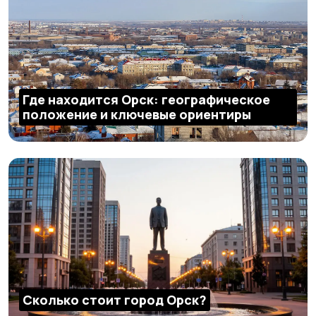
Где находится Орск: географическое
положение и ключевые ориентиры
Сколько стоит город Орск?