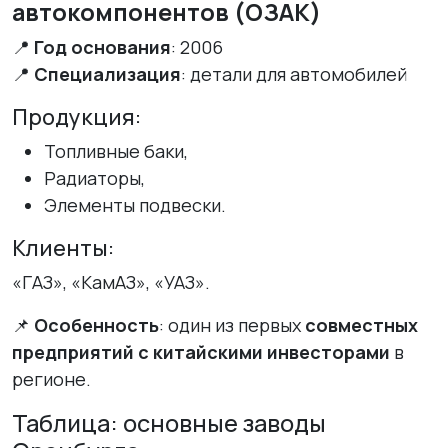
автокомпонентов (ОЗАК)
📍
Год основания
: 2006
📍
Специализация
: детали для автомобилей
Продукция:
Топливные баки,
Радиаторы,
Элементы подвески.
Клиенты:
«ГАЗ», «КамАЗ», «УАЗ».
📌
Особенность
: один из первых
совместных
предприятий с китайскими инвесторами
в
регионе.
Таблица: основные заводы