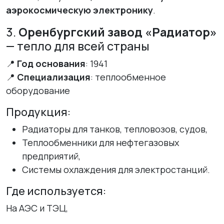
аэрокосмическую электронику
.
3.
Оренбургский завод «Радиатор»
— тепло для всей страны
📍
Год основания
: 1941
📍
Специализация
: теплообменное
оборудование
Продукция:
Радиаторы для танков, тепловозов, судов,
Теплообменники для нефтегазовых
предприятий,
Системы охлаждения для электростанций.
Где используется:
На АЭС и ТЭЦ,