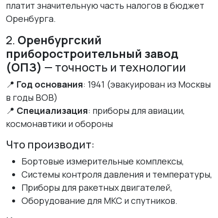
платит значительную часть налогов в бюджет
Оренбурга.
2.
Оренбургский
приборостроительный завод
(ОПЗ)
— точность и технологии
📍
Год основания
: 1941 (эвакуирован из Москвы
в годы ВОВ)
📍
Специализация
: приборы для авиации,
космонавтики и обороны
Что производит:
Бортовые измерительные комплексы,
Системы контроля давления и температуры,
Приборы для ракетных двигателей,
Оборудование для МКС и спутников.