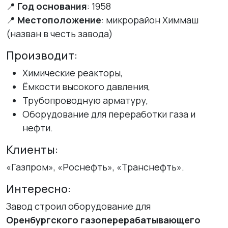
📍
Год основания
: 1958
📍
Местоположение
: микрорайон Химмаш
(назван в честь завода)
Производит:
Химические реакторы,
Ёмкости высокого давления,
Трубопроводную арматуру,
Оборудование для переработки газа и
нефти.
Клиенты:
«Газпром», «Роснефть», «Транснефть».
Интересно:
Завод строил оборудование для
Оренбургского газоперерабатывающего