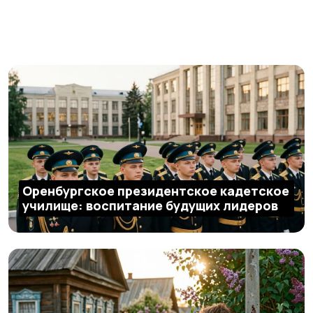
Оренбургское президентское кадетское
училище: воспитание будущих лидеров