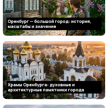
Оренбург — большой город: история,
масштабы и значение
Храмы Оренбурга: духовные и
архитектурные памятники города