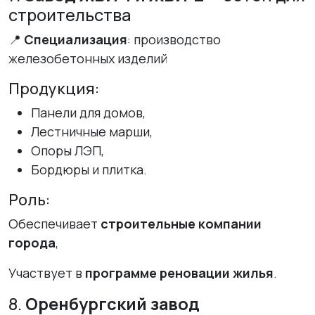
строительства
📍
Специализация
: производство
железобетонных изделий
Продукция:
Панели для домов,
Лестничные марши,
Опоры ЛЭП,
Бордюры и плитка.
Роль:
Обеспечивает
строительные компании
города
,
Участвует в
программе реновации жилья
.
8.
Оренбургский завод