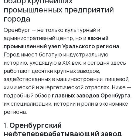
обзор крупнейших
промышленных предприятий
города
Оренбург — не только культурный и
административный центр, но и
важный
промышленный узел Уральского региона
.
Город имеет богатую индустриальную
историю, уходящую в XIX век, и сегодня здесь
работают десятки крупных заводов,
задействованных в машиностроении, пищевой,
химической и энергетической отраслях. Ниже —
подробный обзор
главных заводов Оренбурга
,
их специализации, истории и роли в экономике
региона.
1.
Оренбургский
нефтеперерабатывающий завод