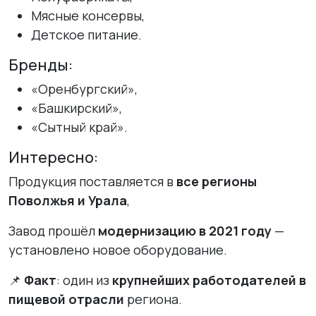
Мясные консервы,
Детское питание.
Бренды:
«Оренбургский»,
«Башкирский»,
«Сытный край».
Интересно:
Продукция поставляется в
все регионы
Поволжья и Урала
,
Завод прошёл
модернизацию в 2021 году
—
установлено новое оборудование.
📌
Факт
: один из
крупнейших работодателей в
пищевой отрасли
региона.