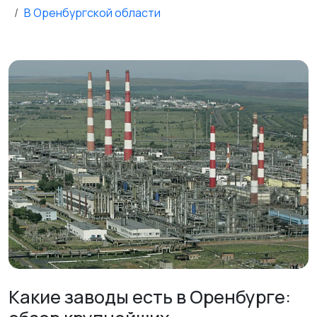
В Оренбургской области
Какие заводы есть в Оренбурге: