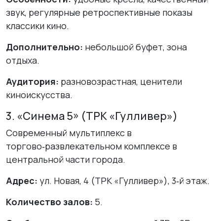
звук, регулярные ретроспективные показы
классики кино.
Дополнительно:
небольшой буфет, зона
отдыха.
Аудитория:
разновозрастная, ценители
киноискусства.
3. «Синема 5» (ТРК «Гулливер»)
Современный мультиплекс в
торгово‑развлекательном комплексе в
центральной части города.
Адрес:
ул. Новая, 4 (ТРК «Гулливер»), 3‑й этаж.
Количество залов:
5.