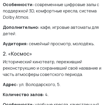
Особенности:
современные цифровые залы с
поддержкой 3D, комфортные кресла, система
Dolby Atmos.
Дополнительно:
кафе, игровые автоматы для
детей.
Аудитория:
семейный просмотр, молодёжь.
2. «Космос»
Исторический кинотеатр, переживший
реконструкцию и сохранивший своё название и
часть атмосферы советского периода.
Адрес:
ул. Володарского, 5.
Количество залов:
4.
Особенности:
удобные кресла, качественный