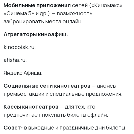
Мобильные приложения
сетей («Киномакс»,
«Синема 5» и др.) — возможность
забронировать места онлайн.
Агрегаторы киноафиш:
kinopoisk.ru;
afisha.ru;
Яндекс Афиша.
Социальные сети кинотеатров
— анонсы
премьер, акции и специальные предложения.
Кассы кинотеатров
— для тех, кто
предпочитает покупать билеты офлайн.
Совет:
в выходные и праздничные дни билеты