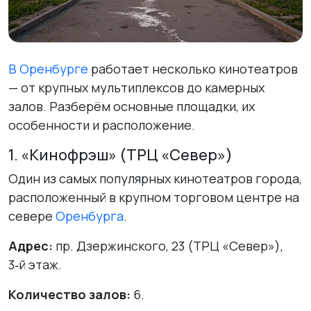
В Оренбурге
работает несколько кинотеатров
— от крупных мультиплексов до камерных
залов. Разберём основные площадки, их
особенности и расположение.
1. «Кинофрэш» (ТРЦ «Север»)
Один из самых популярных кинотеатров города,
расположенный в крупном торговом центре на
севере
Оренбурга
.
Адрес:
пр. Дзержинского, 23 (ТРЦ «Север»),
3‑й этаж.
Количество залов:
6.