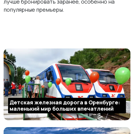
лучше бронировать заранее, особенно на
популярные премьеры.
Детская железная дорога в Оренбурге:
маленький мир больших впечатлений