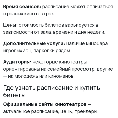
Время сеансов:
расписание может отличаться
в разных кинотеатрах.
Цены:
стоимость билетов варьируется в
зависимости от зала, времени и дня недели.
Дополнительные услуги:
наличие кинобара,
игровых зон, парковки рядом.
Аудитория:
некоторые кинотеатры
ориентированы на семейный просмотр, другие
— на молодёжь или киноманов.
Где узнать расписание и купить
билеты
Официальные сайты кинотеатров
—
актуальное расписание, цены, трейлеры.