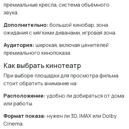
премиальные кресла, система объёмного
звука.
Дополнительно:
большой кинобар, зона
ожидания с мягкими диванами, игровая зона.
Аудитория:
широкая, включая ценителей
премиального кинопоказа.
Как выбрать кинотеатр
При выборе площадки для просмотра фильма
стоит обратить внимание на:
Расположение:
удобно ли добираться от дома
или работы.
Формат показа:
нужен ли 3D, IMAX или Dolby
Cinema.