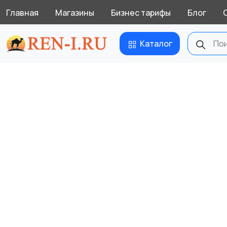
Главная
Магазины
Бизнес тарифы
Блог
Каталог