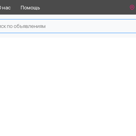
О нас
Помощь