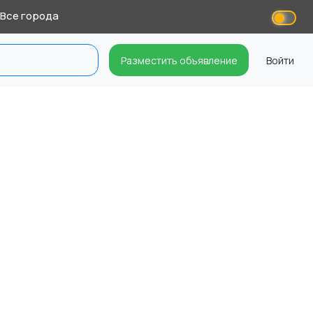
Все города
Разместить объявление
Войти