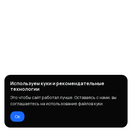
Используем куки и рекомендательные
технологии
Это чтобы сайт работал лучше. Оставаясь с нами, вы
соглашаетесь на использование файлов куки.
Ок