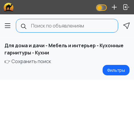
Для дома и дачи - Мебель и интерьер - Кухонные
гарнитуры - Кухни
👉 Сохранить поиск
Фильтры