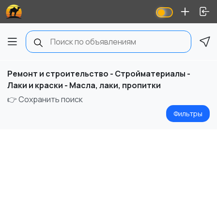
Ремонт и строительство - Стройматериалы -
Лаки и краски - Масла, лаки, пропитки
👉 Сохранить поиск
Фильтры