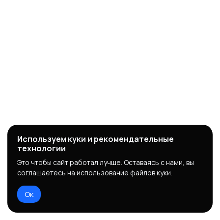
Используем куки и рекомендательные
технологии
Это чтобы сайт работал лучше. Оставаясь с нами, вы
соглашаетесь на использование файлов куки.
Ок