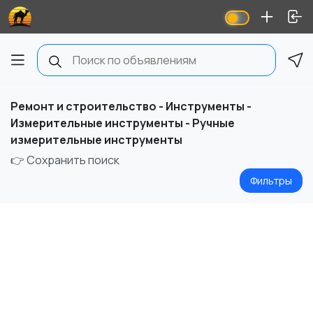
Ремонт и строительство - Инструменты -
Измерительные инструменты - Ручные
измерительные инструменты
👉 Сохранить поиск
Фильтры