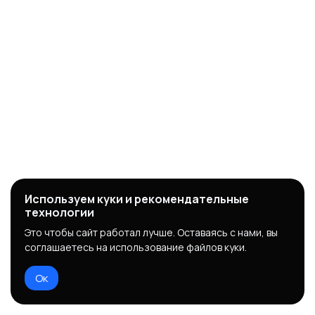
Используем куки и рекомендательные
технологии
Это чтобы сайт работал лучше. Оставаясь с нами, вы
соглашаетесь на использование файлов куки.
Ок