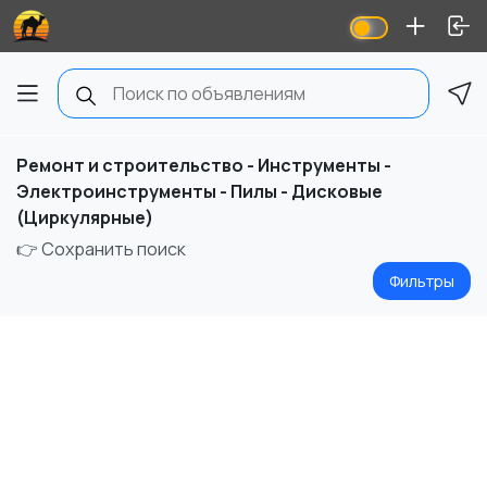
Ремонт и строительство - Инструменты -
Электроинструменты - Пилы - Дисковые
(Циркулярные)
👉 Сохранить поиск
Фильтры