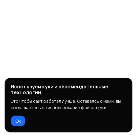
Используем куки и рекомендательные
технологии
Это чтобы сайт работал лучше. Оставаясь с нами, вы
соглашаетесь на использование файлов куки.
Ок