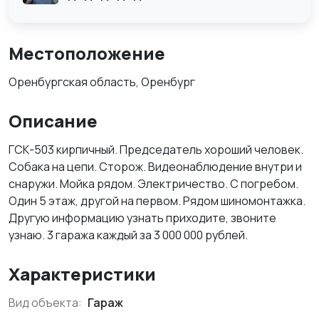
Местоположение
Оренбургская область, Оренбург
Описание
ГСК-503 кирпичный. Председатель хороший человек.
Собака на цепи. Сторож. Видеонаблюдение внутри и
снаружи. Мойка рядом. Электричество. С погребом.
Один 5 этаж, другой на первом. Рядом шиномонтажка.
Другую информацию узнать приходите, звоните
узнаю. 3 гаража каждый за 3 000 000 рублей.
Характеристики
Вид объекта:
Гараж