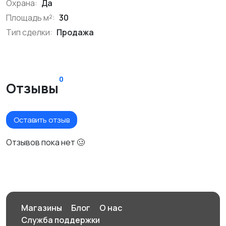
Охрана:
Да
Площадь м²:
30
Тип сделки:
Продажа
0
Отзывы
Оставить отзыв
Отзывов пока нет 🥴
Магазины
Блог
О нас
Служба поддержки