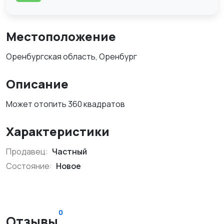
Местоположение
Оренбургская область, Оренбург
Описание
Может отопить 360 квадратов
Характеристики
Продавец:
Частный
Состояние:
Новое
0
Отзывы