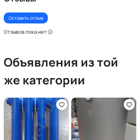
Оставить отзыв
Отзывов пока нет 🥴
Объявления из той
же категории