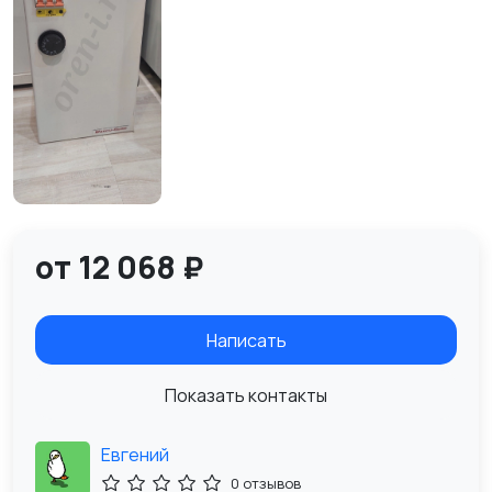
от 12 068 ₽
Написать
Показать контакты
Евгений
0 отзывов