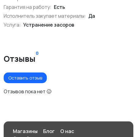
Гарантия на работу:
Есть
Исполнитель закупает материалы:
Да
Услуга:
Устранение засоров
0
Отзывы
Оставить отзыв
Отзывов пока нет 🥴
Магазины
Блог
О нас