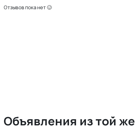
Отзывов пока нет 🥴
Объявления из той же