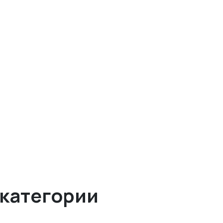
 категории