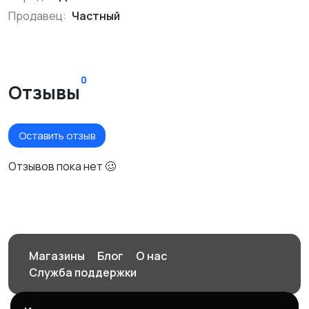
Продавец:
Частный
0
Отзывы
Оставить отзыв
Отзывов пока нет 🥴
Магазины
Блог
О нас
Служба поддержки