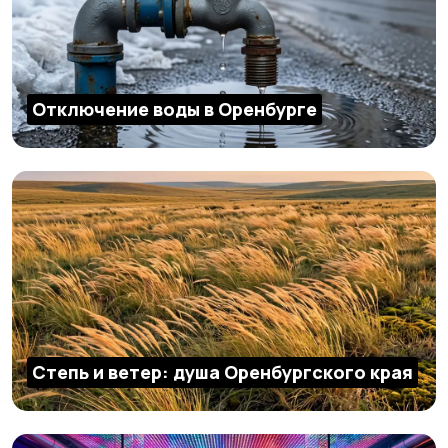
Отключение воды в Оренбурге
Степь и ветер: душа Оренбургского края