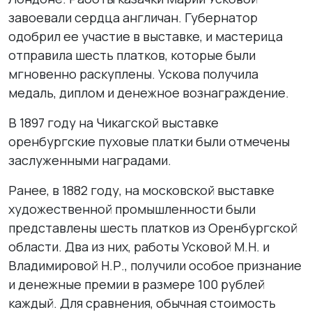
завоевали сердца англичан. Губернатор
одобрил ее участие в выставке, и мастерица
отправила шесть платков, которые были
мгновенно раскуплены. Ускова получила
медаль, диплом и денежное вознаграждение.
В 1897 году на Чикагской выставке
оренбургские пуховые платки были отмечены
заслуженными наградами.
Ранее, в 1882 году, на московской выставке
художественной промышленности были
представлены шесть платков из Оренбургской
области. Два из них, работы Усковой М.Н. и
Владимировой Н.Р., получили особое признание
и денежные премии в размере 100 рублей
каждый. Для сравнения, обычная стоимость