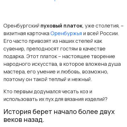
Оренбургский
пуховый платок
, уже столетия, –
визитная карточка
Оренбуржья
и всей России.
Его часто привозят из наших степей как
сувенир, преподносят гостям в качестве
подарка. Этот платок – настоящее творение
народного искусства, в которое вложена душа
мастера, его умение и любовь, возможно,
поэтому он такой теплый и нежный.
Кто первым додумался чесать коз и
использовать их пух для вязания изделий?
История берет начало более двух
веков назад.