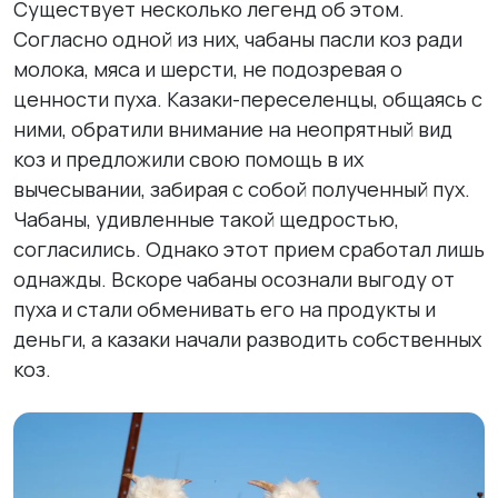
Существует несколько легенд об этом.
Согласно одной из них, чабаны пасли коз ради
молока, мяса и шерсти, не подозревая о
ценности пуха. Казаки-переселенцы, общаясь с
ними, обратили внимание на неопрятный вид
коз и предложили свою помощь в их
вычесывании, забирая с собой полученный пух.
Чабаны, удивленные такой щедростью,
согласились. Однако этот прием сработал лишь
однажды. Вскоре чабаны осознали выгоду от
пуха и стали обменивать его на продукты и
деньги, а казаки начали разводить собственных
коз.