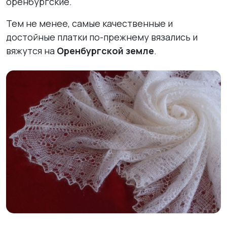
оренбургские.
Тем не менее, самые качественные и
достойные платки по-прежнему вязались и
вяжутся на
Оренбургской земле
.