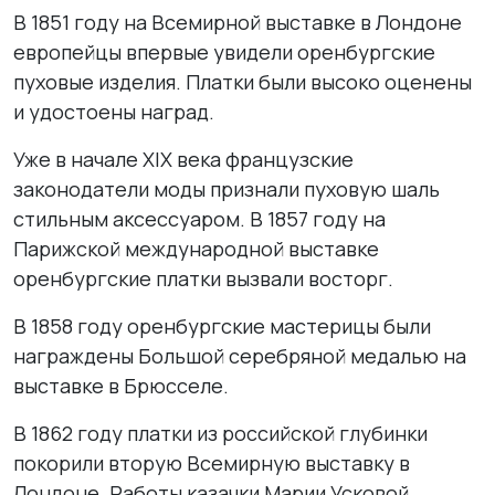
В 1851 году на Всемирной выставке в Лондоне
европейцы впервые увидели оренбургские
пуховые изделия. Платки были высоко оценены
и удостоены наград.
Уже в начале XIX века французские
законодатели моды признали пуховую шаль
стильным аксессуаром. В 1857 году на
Парижской международной выставке
оренбургские платки вызвали восторг.
В 1858 году оренбургские мастерицы были
награждены Большой серебряной медалью на
выставке в Брюсселе.
В 1862 году платки из российской глубинки
покорили вторую Всемирную выставку в
Лондоне. Работы казачки Марии Усковой