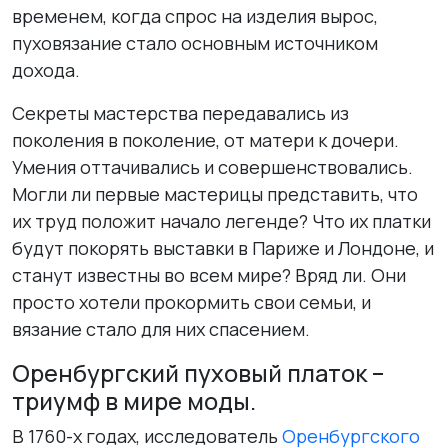
временем, когда спрос на изделия вырос,
пуховязание стало основным источником
дохода.
Секреты мастерства передавались из
поколения в поколение, от матери к дочери.
Умения оттачивались и совершенствовались.
Могли ли первые мастерицы представить, что
их труд положит начало легенде? Что их платки
будут покорять выставки в Париже и Лондоне, и
станут известны во всем мире? Вряд ли. Они
просто хотели прокормить свои семьи, и
вязание стало для них спасением.
Оренбургский пуховый платок –
триумф в мире моды.
В 1760-х годах, исследователь
Оренбургского