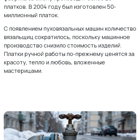
платков. В 2004 году был изготовлен 50-
миллионный платок.
С появлением пуховязальных машин количество
вязальщиц сократилось, поскольку машинное
производство снизило стоимость изделий.
Платки ручной работы по-прежнему ценятся за
красоту, тепло и любовь, вложенные
мастерицами.