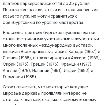
платков варьировалась от 18 до 35 рублей.
Пензенские платки, хоть и изготавливались из
козьего пуха, не могли сравниться с
оренбургскими по уровню мастерства.
Впоследствии оренбургские пуховые платки
стали постоянными участниками и лауреатами
многочисленных международных выставок,
включая Всемирные выставки в Канаде (1967) и
Японии (1968), а также ярмарки в Алжире (1969),
Сирии (1975), Греции (1976), Франции (1977),
Англии (1979), Испании (1981), Индии (1982) и
Германии (1985).
Стоит отметить, что некоторые ведущие
мировые державы проявляли интерес не
столько к платкам, сколько к самому козьему