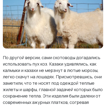
По другой версии, сами скотоводы догадались
использовать пух коз. Казаки удивлялись, как
калмыки и казахи не мерзнут в лютые морозы,
легко скачут на лошадях. Присмотревшись, они
заметили, что те носят под одеждой теплые
жилеты и шарфы, главной задачей которых было
сохранение тепла. Эти изделия были далеки от
современных ажурных платков, согревая