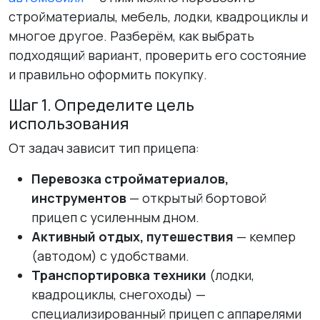
стройматериалы, мебель, лодки, квадроциклы и
многое другое. Разберём, как выбрать
подходящий вариант, проверить его состояние
и правильно оформить покупку.
Шаг 1. Определите цель
использования
От задач зависит тип прицепа:
Перевозка стройматериалов,
инструментов
— открытый бортовой
прицеп с усиленным дном.
Активный отдых, путешествия
— кемпер
(автодом) с удобствами.
Транспортировка техники
(лодки,
квадроциклы, снегоходы) —
специализированный прицеп с аппарелями