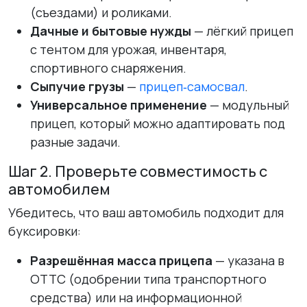
(съездами) и роликами.
Дачные и бытовые нужды
— лёгкий прицеп
с тентом для урожая, инвентаря,
спортивного снаряжения.
Сыпучие грузы
—
прицеп‑самосвал
.
Универсальное применение
— модульный
прицеп, который можно адаптировать под
разные задачи.
Шаг 2. Проверьте совместимость с
автомобилем
Убедитесь, что ваш автомобиль подходит для
буксировки:
Разрешённая масса прицепа
— указана в
ОТТС (одобрении типа транспортного
средства) или на информационной