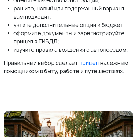
оцените качество конструкции;
решите, новый или подержанный вариант
вам подходит;
учтите дополнительные опции и бюджет;
оформите документы и зарегистрируйте
прицеп в ГИБДД;
изучите правила вождения с автопоездом.
Правильный выбор сделает
прицеп
надёжным
помощником в быту, работе и путешествиях.