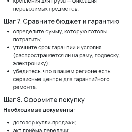
крепления для груза — фиксация
перевозимых предметов.
Шаг 7. Сравните бюджет и гарантию
определите сумму, которую готовы
потратить;
уточните срок гарантии и условия
(распространяется ли на раму, подвеску,
электронику);
убедитесь, что в вашем регионе есть
сервисные центры для гарантийного
ремонта.
Шаг 8. Оформите покупку
Необходимые документы:
договор купли‑продажи;
акт приёма‑передачи;