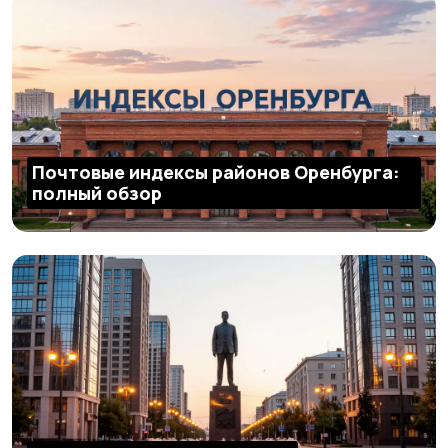
Почтовые индексы районов Оренбурга:
полный обзор