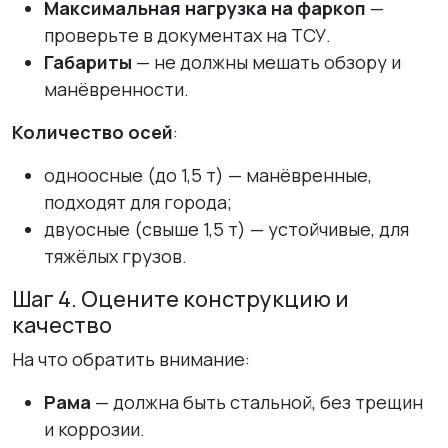
Максимальная нагрузка на фаркоп
—
проверьте в документах на ТСУ.
Габариты
— не должны мешать обзору и
манёвренности.
Количество осей
:
одноосные (до 1,5 т) — манёвренные,
подходят для города;
двуосные (свыше 1,5 т) — устойчивые, для
тяжёлых грузов.
Шаг 4. Оцените конструкцию и
качество
На что обратить внимание:
Рама
— должна быть стальной, без трещин
и коррозии.