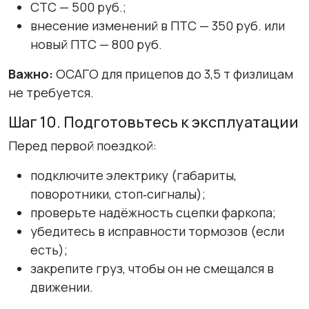
СТС — 500 руб.;
внесение изменений в ПТС — 350 руб. или
новый ПТС — 800 руб.
Важно:
ОСАГО для прицепов до 3,5 т физлицам
не требуется.
Шаг 10. Подготовьтесь к эксплуатации
Перед первой поездкой:
подключите электрику (габариты,
поворотники, стоп‑сигналы);
проверьте надёжность сцепки фаркопа;
убедитесь в исправности тормозов (если
есть);
закрепите груз, чтобы он не смещался в
движении.