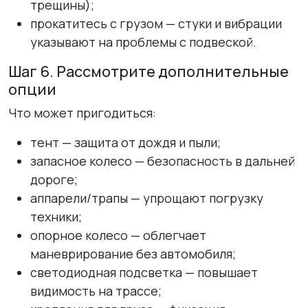
трещины);
прокатитесь с грузом — стуки и вибрации
указывают на проблемы с подвеской.
Шаг 6. Рассмотрите дополнительные
опции
Что может пригодиться:
тент — защита от дождя и пыли;
запасное колесо — безопасность в дальней
дороге;
аппарели/трапы — упрощают погрузку
техники;
опорное колесо — облегчает
маневрирование без автомобиля;
светодиодная подсветка — повышает
видимость на трассе;