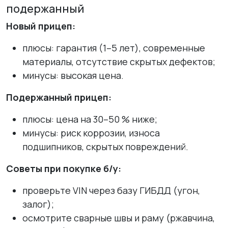
подержанный
Новый прицеп:
плюсы: гарантия (1–5 лет), современные
материалы, отсутствие скрытых дефектов;
минусы: высокая цена.
Подержанный прицеп:
плюсы: цена на 30–50 % ниже;
минусы: риск коррозии, износа
подшипников, скрытых повреждений.
Советы при покупке б/у:
проверьте VIN через базу ГИБДД (угон,
залог);
осмотрите сварные швы и раму (ржавчина,