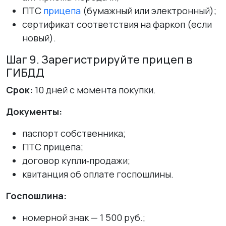
ПТС
прицепа
(бумажный или электронный);
сертификат соответствия на фаркоп (если
новый).
Шаг 9. Зарегистрируйте прицеп в
ГИБДД
Срок:
10 дней с момента покупки.
Документы:
паспорт собственника;
ПТС прицепа;
договор купли‑продажи;
квитанция об оплате госпошлины.
Госпошлина:
номерной знак — 1 500 руб.;