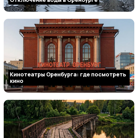
Кинотеатры Оренбурга: где посмотреть
кино