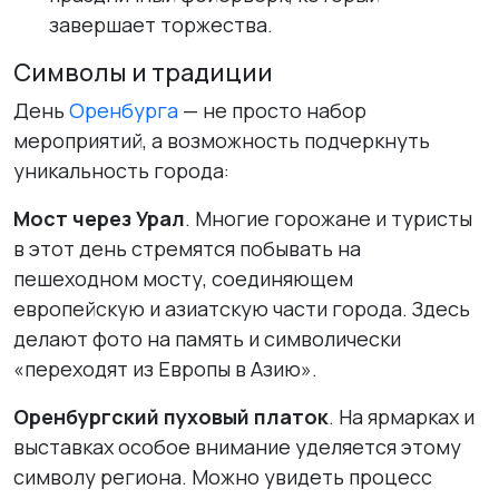
завершает торжества.
Символы и традиции
День
Оренбурга
— не просто набор
мероприятий, а возможность подчеркнуть
уникальность города:
Мост через Урал
. Многие горожане и туристы
в этот день стремятся побывать на
пешеходном мосту, соединяющем
европейскую и азиатскую части города. Здесь
делают фото на память и символически
«переходят из Европы в Азию».
Оренбургский пуховый платок
. На ярмарках и
выставках особое внимание уделяется этому
символу региона. Можно увидеть процесс