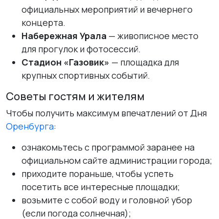
официальных мероприятий и вечернего
концерта.
Набережная Урала
— живописное место
для прогулок и фотосессий.
Стадион «Газовик»
— площадка для
крупных спортивных событий.
Советы гостям и жителям
Чтобы получить максимум впечатлений от Дня
Оренбурга
:
ознакомьтесь с программой заранее на
официальном сайте администрации города;
приходите пораньше, чтобы успеть
посетить все интересные площадки;
возьмите с собой воду и головной убор
(если погода солнечная);