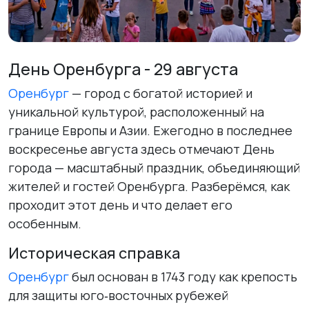
День Оренбурга - 29 августа
Оренбург
— город с богатой историей и
уникальной культурой, расположенный на
границе Европы и Азии. Ежегодно в последнее
воскресенье августа здесь отмечают День
города — масштабный праздник, объединяющий
жителей и гостей Оренбурга. Разберёмся, как
проходит этот день и что делает его
особенным.
Историческая справка
Оренбург
был основан в 1743 году как крепость
для защиты юго‑восточных рубежей