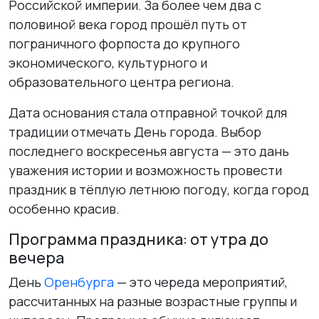
Российской империи. За более чем два с
половиной века город прошёл путь от
пограничного форпоста до крупного
экономического, культурного и
образовательного центра региона.
Дата основания стала отправной точкой для
традиции отмечать День города. Выбор
последнего воскресенья августа — это дань
уважения истории и возможность провести
праздник в тёплую летнюю погоду, когда город
особенно красив.
Программа праздника: от утра до
вечера
День
Оренбурга
— это череда мероприятий,
рассчитанных на разные возрастные группы и