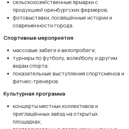
сельскохозяйственные ярмарки с
продукцией оренбургских фермеров;
фотовыставки, посвящённые истории и
современности города.
Спортивные мероприятия
:
массовые забеги и велопробеги;
турниры по футболу, волейболу и другим
видам спорта;
показательные выступления спортсменов и
фитнес‑тренеров.
Культурная программа
:
концерты местных коллективов и
приглашённых звёзд на открытых
площадках;