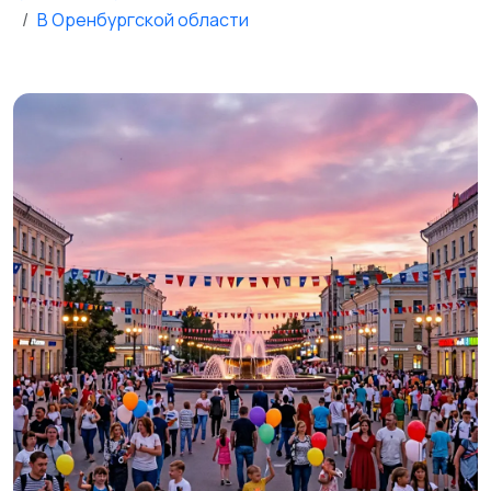
В Оренбургской области