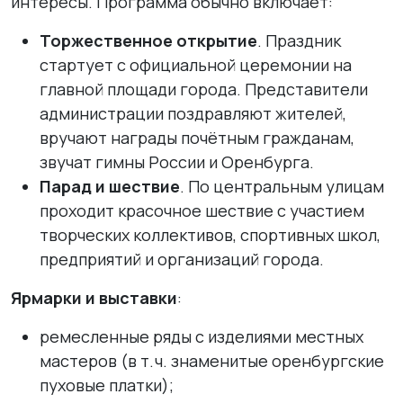
интересы. Программа обычно включает:
Торжественное открытие
. Праздник
стартует с официальной церемонии на
главной площади города. Представители
администрации поздравляют жителей,
вручают награды почётным гражданам,
звучат гимны России и Оренбурга.
Парад и шествие
. По центральным улицам
проходит красочное шествие с участием
творческих коллективов, спортивных школ,
предприятий и организаций города.
Ярмарки и выставки
:
ремесленные ряды с изделиями местных
мастеров (в т. ч. знаменитые оренбургские
пуховые платки);