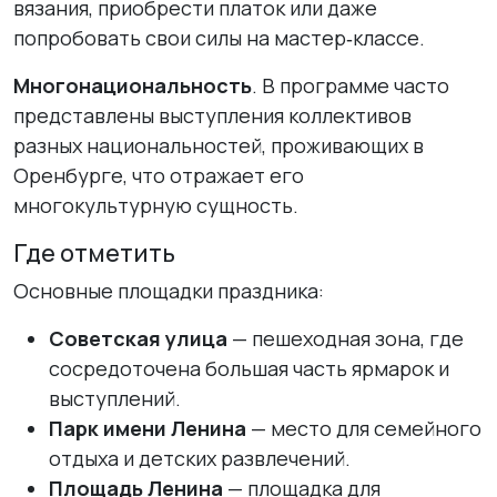
вязания, приобрести платок или даже
попробовать свои силы на мастер‑классе.
Многонациональность
. В программе часто
представлены выступления коллективов
разных национальностей, проживающих в
Оренбурге, что отражает его
многокультурную сущность.
Где отметить
Основные площадки праздника:
Советская улица
— пешеходная зона, где
сосредоточена большая часть ярмарок и
выступлений.
Парк имени Ленина
— место для семейного
отдыха и детских развлечений.
Площадь Ленина
— площадка для