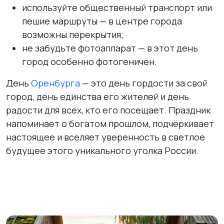
используйте общественный транспорт или
пешие маршруты — в центре города
возможны перекрытия;
не забудьте фотоаппарат — в этот день
город особенно фотогеничен.
День
Оренбурга
— это день гордости за свой
город, день единства его жителей и день
радости для всех, кто его посещает. Праздник
напоминает о богатом прошлом, подчёркивает
настоящее и вселяет уверенность в светлое
будущее этого уникального уголка России.