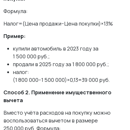
Формула:
Налог=(Цена продажи−Цена покупки)×13%
Пример:
купили автомобиль в 2023 году за
1 500 000 руб.;
продали в 2025 году за 1 800 000 руб.;
налог:
(1 800 000−1 500 000)×0,13=39 000 руб.
Способ 2. Применение имущественного
вычета
Вместо учёта расходов на покупку можно
воспользоваться вычетом в размере
250 000 руб. Формула: