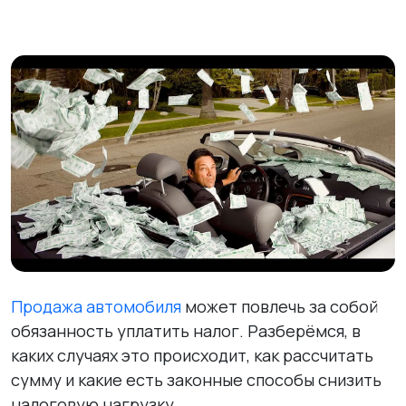
Продажа автомобиля
может повлечь за собой
обязанность уплатить налог. Разберёмся, в
каких случаях это происходит, как рассчитать
сумму и какие есть законные способы снизить
налоговую нагрузку.