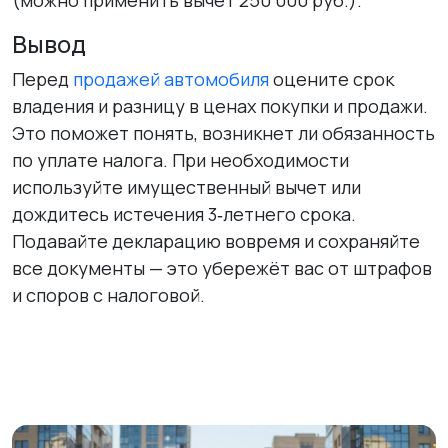
Вывод
Перед
продажей автомобиля
оцените срок
владения и разницу в ценах покупки и продажи.
Это поможет понять, возникнет ли обязанность
по уплате налога. При необходимости
используйте имущественный вычет или
дождитесь истечения 3‑летнего срока.
Подавайте декларацию вовремя и сохраняйте
все документы — это убережёт вас от штрафов
и споров с налоговой.