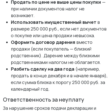
Продать по цене не выше цены покупки
—
при наличии документов налог не
возникает.
Использовать имущественный вычет
в
размере 250 000 руб., если нет документов
о покупке или цена продажи невысока.
Оформить договор дарения
вместо
продажи (если покупатель — близкий
родственник). Дарение между близкими
родственниками налогом не облагается.
Разбить сделку на два года
(например,
продать в конце декабря и в начале января),
если сумма близка к порогу 250 000 руб. за
календарный год.
Ответственность за неуплату
За нарушение сроков подачи декларации и