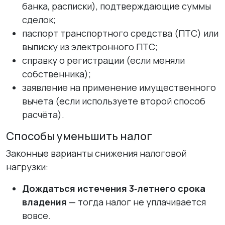
банка, расписки), подтверждающие суммы
сделок;
паспорт транспортного средства (ПТС) или
выписку из электронного ПТС;
справку о регистрации (если меняли
собственника);
заявление на применение имущественного
вычета (если используете второй способ
расчёта).
Способы уменьшить налог
Законные варианты снижения налоговой
нагрузки:
Дождаться истечения 3‑летнего срока
владения
— тогда налог не уплачивается
вовсе.