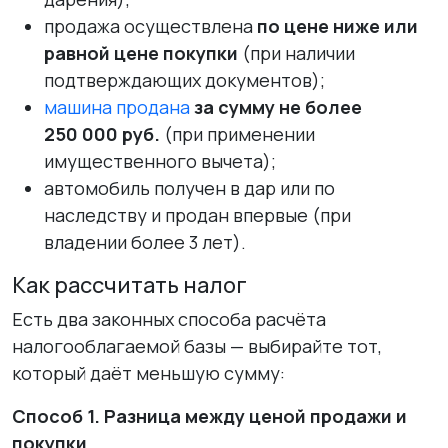
продажа осуществлена
по цене ниже или
равной цене покупки
(при наличии
подтверждающих документов);
машина продана
за сумму не более
250 000 руб.
(при применении
имущественного вычета);
автомобиль получен в дар или по
наследству и продан впервые (при
владении более 3 лет).
Как рассчитать налог
Есть два законных способа расчёта
налогооблагаемой базы — выбирайте тот,
который даёт меньшую сумму:
Способ 1. Разница между ценой продажи и
покупки