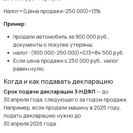
Налог=(Цена продажи−250 000)×13%
Пример:
продали автомобиль за 900 000 руб.,
документы о покупке утеряны;
налог: (900 000−250 000)×0,13=84 500 руб.
Если цена продажи ≤ 250 000 руб., налог
равен нулю.
Когда и как подавать декларацию
Срок подачи декларации 3‑НДФЛ
— до
30 апреля года, следующего за годом продажи.
Например, если продали машину в 2025 году,
подать декларацию нужно до
30 апреля 2026 года.