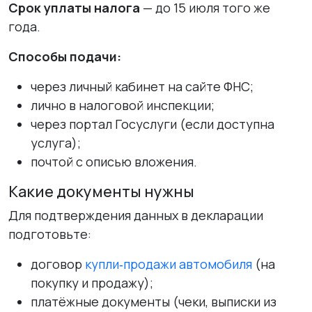
Срок уплаты налога
— до 15 июля того же
года.
Способы подачи:
через личный кабинет на сайте ФНС;
лично в налоговой инспекции;
через портал Госуслуги (если доступна
услуга);
почтой с описью вложения.
Какие документы нужны
Для подтверждения данных в декларации
подготовьте:
договор
купли‑продажи автомобиля
(на
покупку и продажу);
платёжные документы (чеки, выписки из