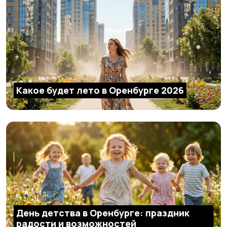
Какое будет лето в Оренбурге 2026
День детства в Оренбурге: праздник
радости и возможностей