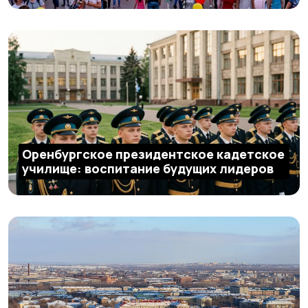
Оренбургское президентское кадетское
училище: воспитание будущих лидеров