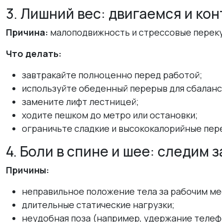
3. Лишний вес: двигаемся и ко
Причина:
малоподвижность и стрессовые перек
Что делать:
завтракайте полноценно перед работой;
используйте обеденный перерыв для сбалан
замените лифт лестницей;
ходите пешком до метро или остановки;
ограничьте сладкие и высококалорийные пер
4. Боли в спине и шее: следим 
Причины:
неправильное положение тела за рабочим ме
длительные статические нагрузки;
неудобная поза (например, удержание телеф