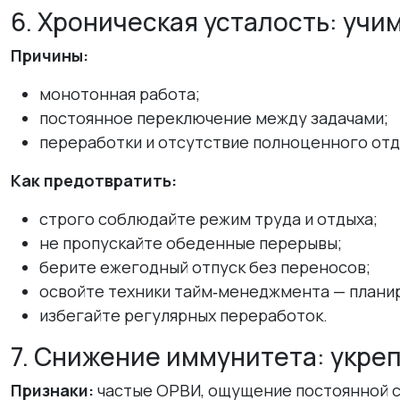
6. Хроническая усталость: учи
Причины:
монотонная работа;
постоянное переключение между задачами;
переработки и отсутствие полноценного отд
Как предотвратить:
строго соблюдайте режим труда и отдыха;
не пропускайте обеденные перерывы;
берите ежегодный отпуск без переносов;
освойте техники тайм‑менеджмента — планир
избегайте регулярных переработок.
7. Снижение иммунитета: укре
Признаки:
частые ОРВИ, ощущение постоянной с