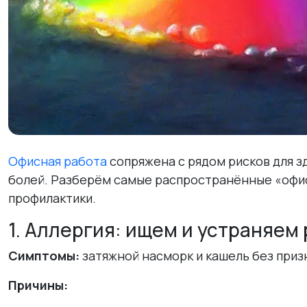
Офисная работа
сопряжена с рядом рисков для з
болей. Разберём самые распространённые «офи
профилактики.
1. Аллергия: ищем и устраняем
Симптомы:
затяжной насморк и кашель без приз
Причины: