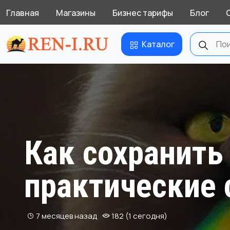
Главная
Магазины
Бизнес тарифы
Блог
Каталог
Как сохранить
практические
7 месяцев назад
182 (1 сегодня)