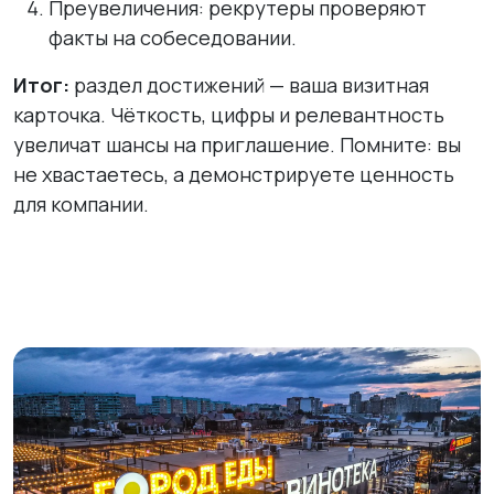
Преувеличения: рекрутеры проверяют
факты на собеседовании.
Итог:
раздел достижений — ваша визитная
карточка. Чёткость, цифры и релевантность
увеличат шансы на приглашение. Помните: вы
не хвастаетесь, а демонстрируете ценность
для компании.