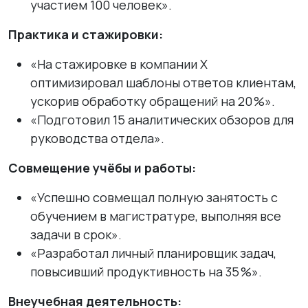
участием 100 человек».
Практика и стажировки:
«На стажировке в компании X
оптимизировал шаблоны ответов клиентам,
ускорив обработку обращений на 20 %».
«Подготовил 15 аналитических обзоров для
руководства отдела».
Совмещение учёбы и работы:
«Успешно совмещал полную занятость с
обучением в магистратуре, выполняя все
задачи в срок».
«Разработал личный планировщик задач,
повысивший продуктивность на 35 %».
Внеучебная деятельность: