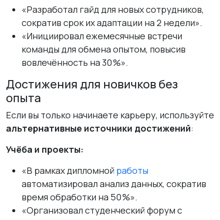
«Разработал гайд для новых сотрудников,
сократив срок их адаптации на 2 недели».
«Инициировал ежемесячные встречи
команды для обмена опытом, повысив
вовлечённость на 30 %».
Достижения для новичков без
опыта
Если вы только начинаете карьеру, используйте
альтернативные источники достижений
:
Учёба и проекты:
«В рамках дипломной
работы
автоматизировал анализ данных, сократив
время обработки на 50 %».
«Организовал студенческий форум с