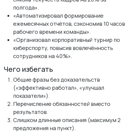
полгода».
«Автоматизировал формирование
ежемесячных отчётов, сэкономив 10 часов
рабочего времени команды».
«Организовал корпоративный турнир по
киберспорту, повысив вовлечённость
сотрудников на 40 %».
Чего избегать
Общие фразы без доказательств
(«эффективно работал», «улучшал
показатели»).
Перечисление обязанностей вместо
результатов.
Слишком длинные описания (максимум 2
предложения на пункт).