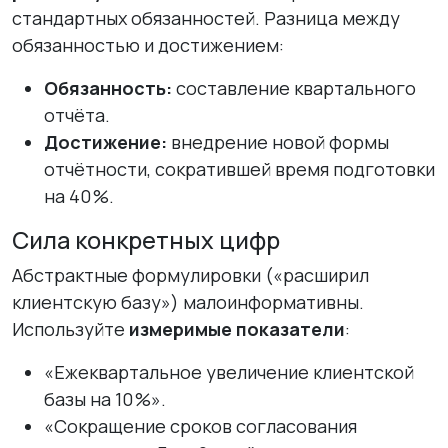
стандартных обязанностей. Разница между
обязанностью и достижением:
Обязанность:
составление квартального
отчёта.
Достижение:
внедрение новой формы
отчётности, сократившей время подготовки
на 40 %.
Сила конкретных цифр
Абстрактные формулировки («расширил
клиентскую базу») малоинформативны.
Используйте
измеримые показатели
:
«Ежеквартальное увеличение клиентской
базы на 10 %».
«Сокращение сроков согласования