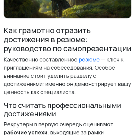
Как грамотно отразить
достижения в резюме:
руководство по самопрезентации
Качественно составленное
резюме
— ключ к
приглашениям на собеседования. Особое
внимание стоит уделить разделу с
достижениями: именно он демонстрирует вашу
ценность как специалиста.
Что считать профессиональными
достижениями
Рекрутеры в первую очередь оценивают
рабочие успехи
, выходящие за рамки