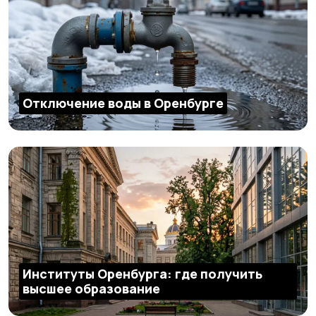
Отключение воды в Оренбурге
Институты Оренбурга: где получить
высшее образование