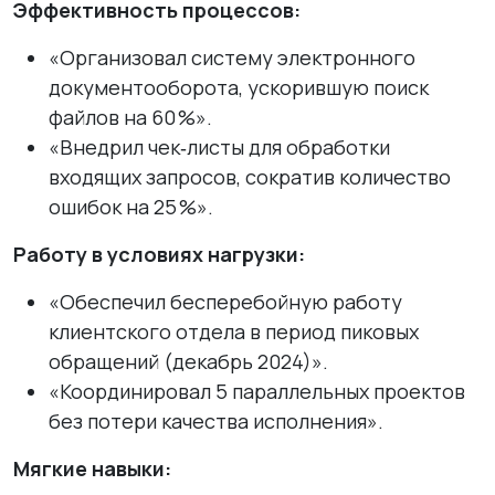
Эффективность процессов:
«Организовал систему электронного
документооборота, ускорившую поиск
файлов на 60 %».
«Внедрил чек‑листы для обработки
входящих запросов, сократив количество
ошибок на 25 %».
Работу в условиях нагрузки:
«Обеспечил бесперебойную работу
клиентского отдела в период пиковых
обращений (декабрь 2024)».
«Координировал 5 параллельных проектов
без потери качества исполнения».
Мягкие навыки: