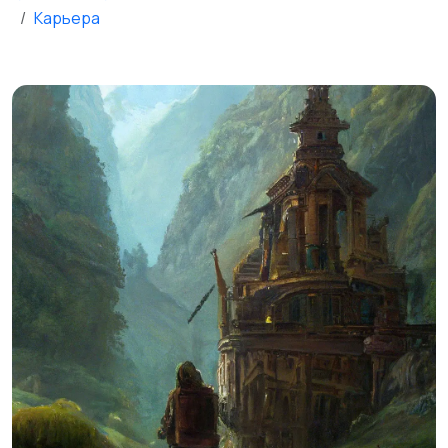
Карьера