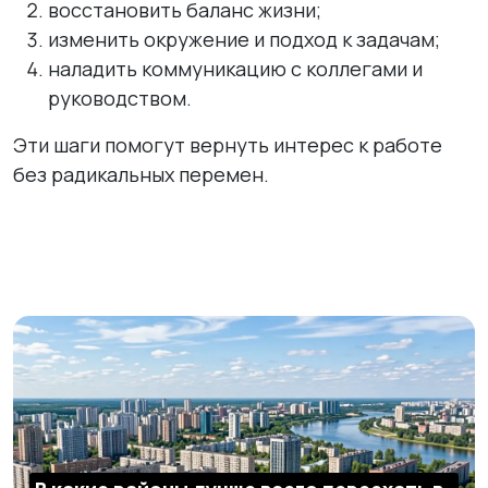
восстановить баланс жизни;
изменить окружение и подход к задачам;
наладить коммуникацию с коллегами и
руководством.
Эти шаги помогут вернуть интерес к работе
без радикальных перемен.