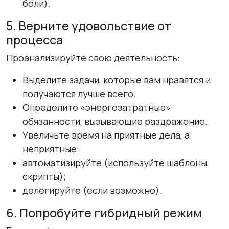
боли).
5. Верните удовольствие от
процесса
Проанализируйте свою деятельность:
Выделите задачи, которые вам нравятся и
получаются лучше всего.
Определите «энергозатратные»
обязанности, вызывающие раздражение.
Увеличьте время на приятные дела, а
неприятные:
автоматизируйте (используйте шаблоны,
скрипты);
делегируйте (если возможно).
6. Попробуйте гибридный режим