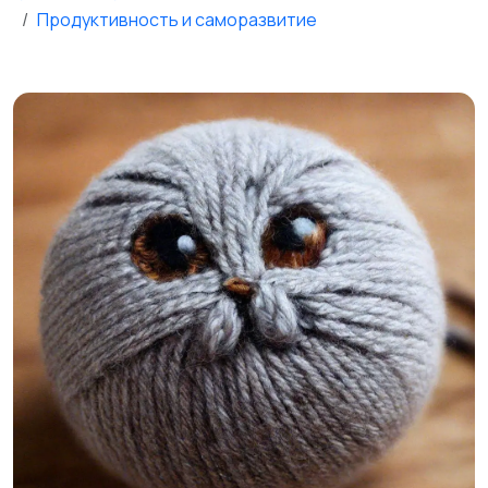
Продуктивность и саморазвитие