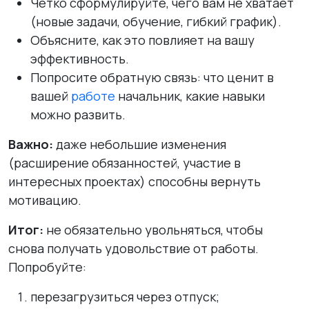
Чётко сформулируйте, чего вам не хватает
(новые задачи, обучение, гибкий график).
Объясните, как это повлияет на вашу
эффективность.
Попросите обратную связь: что ценит в
вашей
работе
начальник, какие навыки
можно развить.
Важно:
даже небольшие изменения
(расширение обязанностей, участие в
интересных проектах) способны вернуть
мотивацию.
Итог:
не обязательно увольняться, чтобы
снова получать удовольствие от работы.
Попробуйте:
перезагрузиться через отпуск;