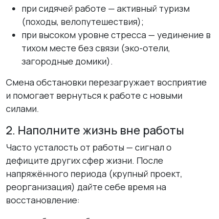
при сидячей работе — активный туризм
(походы, велопутешествия);
при высоком уровне стресса — уединение в
тихом месте без связи (эко-отели,
загородные домики).
Смена обстановки перезагружает восприятие
и помогает вернуться к работе с новыми
силами.
2. Наполните жизнь вне работы
Часто усталость от работы — сигнал о
дефиците других сфер жизни. После
напряжённого периода (крупный проект,
реорганизация) дайте себе время на
восстановление: