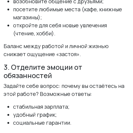
возобновите общение с друзьями;
посетите любимые места (кафе, книжные
магазины);
откройте для себя новые увлечения
(чтение, хобби).
Баланс между работой и личной жизнью
снижает ощущение «застоя».
3. Отделите эмоции от
обязанностей
Задайте себе вопрос: почему вы остаётесь на
этой работе? Возможные ответы:
стабильная зарплата;
удобный график;
социальные гарантии.