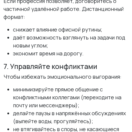
Если профессия позволяет, договоритесь о
частичной удалённой работе. Дистанционный
формат:
снижает влияние офисной рутины;
даёт возможность взглянуть на задачи под
новым углом;
экономит время на дорогу.
7. Управляйте конфликтами
Чтобы избежать эмоционального выгорания:
минимизируйте прямое общение с
конфликтными коллегами (переходите на
почту или мессенджеры);
делайте паузы в напряжённых обсуждениях
(выпейте воды, прогуляйтесь);
не втягивайтесь в споры, не касающиеся