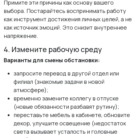
Примите эти причины как основу вашего
выбора. Постарайтесь воспринимать работу
как инструмент достижения личных целей, а не
как источник эмоций. Это снизит внутреннее
напряжение.
4. Измените рабочую среду
Варианты для смены обстановки:
запросите перевод в другой отдел или
филиал (знакомые задачи в новой
атмосфере);
временно замените коллегу в отпуске
(новые обязанности разбавят рутину);
переставьте мебель в кабинете, обновите
декор, улучшите освещение (недостаток
света вызывает усталость и головные