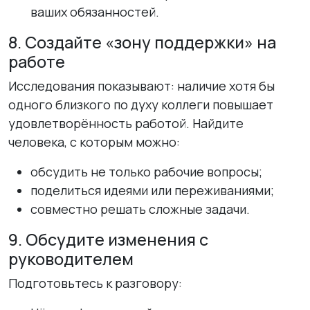
ваших обязанностей.
8. Создайте «зону поддержки» на
работе
Исследования показывают: наличие хотя бы
одного близкого по духу коллеги повышает
удовлетворённость работой. Найдите
человека, с которым можно:
обсудить не только рабочие вопросы;
поделиться идеями или переживаниями;
совместно решать сложные задачи.
9. Обсудите изменения с
руководителем
Подготовьтесь к разговору: