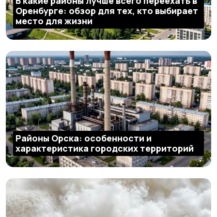
В какие районы лучше всего переехать в
Оренбурге: обзор для тех, кто выбирает
место для жизни
Районы Орска: особенности и
характеристика городских территорий