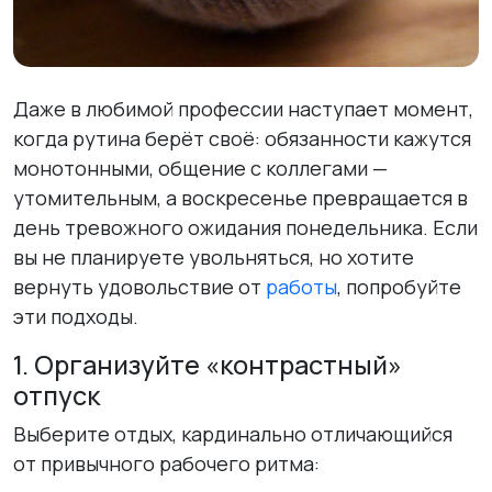
Даже в любимой профессии наступает момент,
когда рутина берёт своё: обязанности кажутся
монотонными, общение с коллегами —
утомительным, а воскресенье превращается в
день тревожного ожидания понедельника. Если
вы не планируете увольняться, но хотите
вернуть удовольствие от
работы
, попробуйте
эти подходы.
1. Организуйте «контрастный»
отпуск
Выберите отдых, кардинально отличающийся
от привычного рабочего ритма: