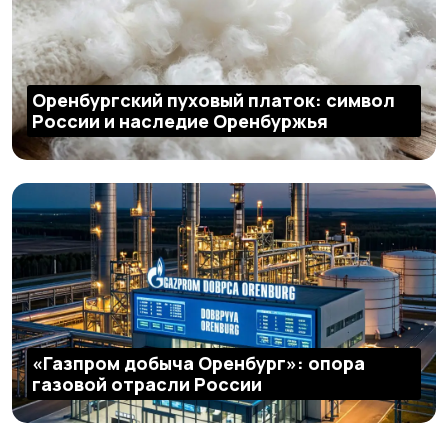
Оренбургский пуховый платок: символ
России и наследие Оренбуржья
«Газпром добыча Оренбург»: опора
газовой отрасли России