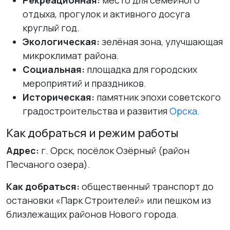
Рекреационная:
место для семейного
отдыха, прогулок и активного досуга
круглый год.
Экологическая:
зелёная зона, улучшающая
микроклимат района.
Социальная:
площадка для городских
мероприятий и праздников.
Историческая:
памятник эпохи советского
градостроительства и развития
Орска
.
Как добраться и режим работы
Адрес:
г. Орск, посёлок Озёрный (район
Песчаного озера).
Как добраться:
общественный транспорт до
остановки «Парк Строителей» или пешком из
близлежащих районов Нового города.