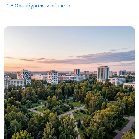
В Оренбургской области