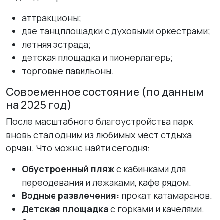
аттракционы;
две танцплощадки с духовыми оркестрами;
летняя эстрада;
детская площадка и пионерлагерь;
торговые павильоны.
Современное состояние (по данным
на 2025 год)
После масштабного благоустройства парк
вновь стал одним из любимых мест отдыха
орчан. Что можно найти сегодня:
Обустроенный пляж
с кабинками для
переодевания и лежаками, кафе рядом.
Водные развлечения:
прокат катамаранов.
Детская площадка
с горками и качелями.