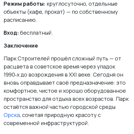
Режим работы:
круглосуточно, отдельные
объекты (кафе, прокат) — по собственному
расписанию.
Вход:
бесплатный.
Заключение
Парк Строителей прошёл сложный путь — от
расцвета в советское время через упадок
1990‑х до возрождения в XXI веке. Сегодня он
вновь оправдывает своё предназначение: это
комфортное, чистое и хорошо оборудованное
пространство для отдыха всех возрастов. Парк
остаётся важной частью городской среды
Орска
, сочетая природную красоту с
современной инфраструктурой.