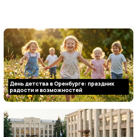
День детства в Оренбурге: праздник
радости и возможностей