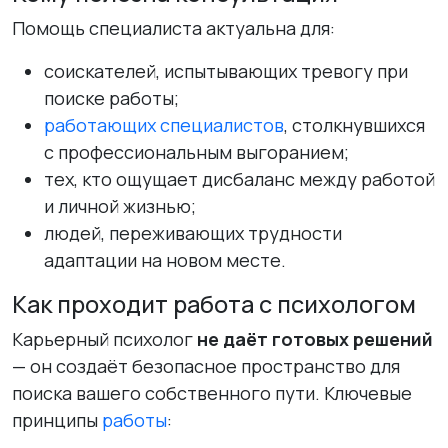
Помощь специалиста актуальна для:
соискателей, испытывающих тревогу при
поиске работы;
работающих специалистов
, столкнувшихся
с профессиональным выгоранием;
тех, кто ощущает дисбаланс между работой
и личной жизнью;
людей, переживающих трудности
адаптации на новом месте.
Как проходит работа с психологом
Карьерный психолог
не даёт готовых решений
— он создаёт безопасное пространство для
поиска вашего собственного пути. Ключевые
принципы
работы
: