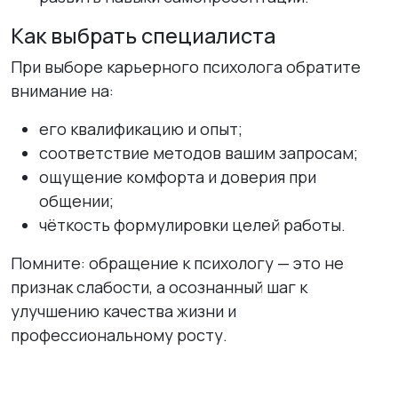
Как выбрать специалиста
При выборе карьерного психолога обратите
внимание на:
его квалификацию и опыт;
соответствие методов вашим запросам;
ощущение комфорта и доверия при
общении;
чёткость формулировки целей работы.
Помните: обращение к психологу — это не
признак слабости, а осознанный шаг к
улучшению качества жизни и
профессиональному росту.