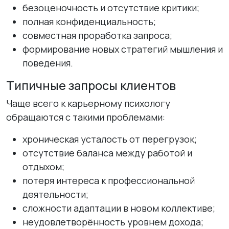
безоценочность и отсутствие критики;
полная конфиденциальность;
совместная проработка запроса;
формирование новых стратегий мышления и
поведения.
Типичные запросы клиентов
Чаще всего к карьерному психологу
обращаются с такими проблемами:
хроническая усталость от перегрузок;
отсутствие баланса между работой и
отдыхом;
потеря интереса к профессиональной
деятельности;
сложности адаптации в новом коллективе;
неудовлетворённость уровнем дохода;