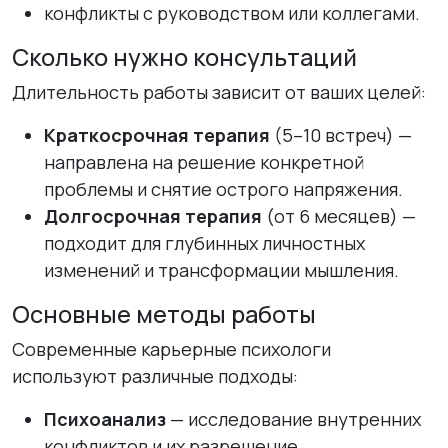
конфликты с руководством или коллегами.
Сколько нужно консультаций
Длительность работы зависит от ваших целей:
Краткосрочная терапия
(5–10 встреч) —
направлена на решение конкретной
проблемы и снятие острого напряжения.
Долгосрочная терапия
(от 6 месяцев) —
подходит для глубинных личностных
изменений и трансформации мышления.
Основные методы работы
Современные карьерные психологи
используют различные подходы:
Психоанализ
— исследование внутренних
конфликтов и их разрешение.