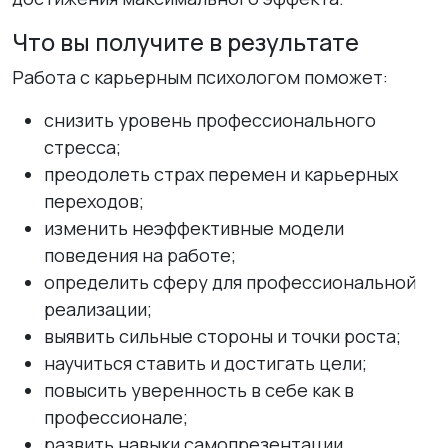
Что вы получите в результате
Работа с карьерным психологом поможет:
снизить уровень профессионального
стресса;
преодолеть страх перемен и карьерных
переходов;
изменить неэффективные модели
поведения на работе;
определить сферу для профессиональной
реализации;
выявить сильные стороны и точки роста;
научиться ставить и достигать цели;
повысить уверенность в себе как в
профессионале;
развить навыки самопрезентации.