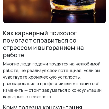
Как карьерный психолог
помогает справиться со
стрессом и выгоранием на
работе
Многие люди годами трудятся на нелюбимой
работе, не реализуя свой потенциал. Если вы
чувствуете хроническую усталость,
разочарование в профессии или желание всё
изменить — стоит задуматься о консультации
карьерного психолога.
Кому полезна консультация