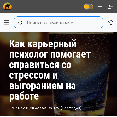
Как карьерный
психолог помогает
справиться со
стрессом и
выгоранием на
работе
7 месяцев назад
172 (1 сегодня)