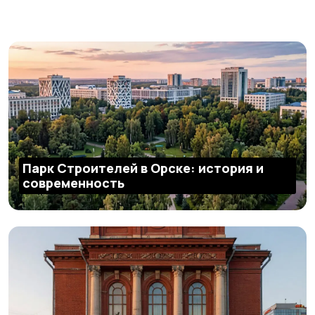
Парк Строителей в Орске: история и
современность