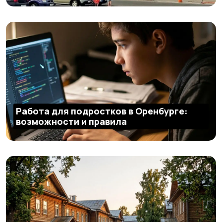
Работа для подростков в Оренбурге:
возможности и правила