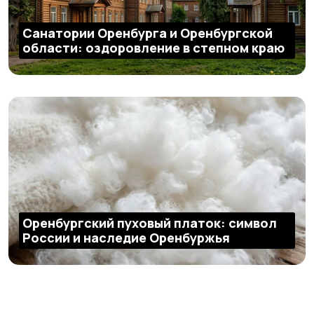
Санатории Оренбурга и Оренбургской
области: оздоровление в степном краю
Оренбургский пуховый платок: символ
России и наследие Оренбуржья