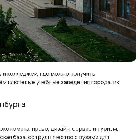
 и колледжей, где можно получить
ём ключевые учебные заведения города, их
енбурга
ономика, право, дизайн, сервис и туризм.
кая база, сотрудничество с вузами для