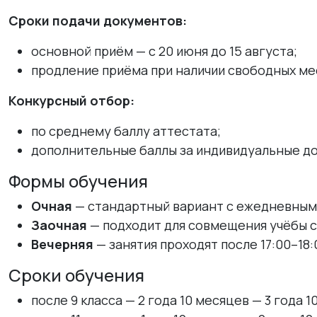
Сроки подачи документов:
основной приём — с 20 июня до 15 августа;
продление приёма при наличии свободных мес
Конкурсный отбор:
по среднему баллу аттестата;
дополнительные баллы за индивидуальные до
Формы обучения
Очная
— стандартный вариант с ежедневным
Заочная
— подходит для совмещения учёбы с 
Вечерняя
— занятия проходят после 17:00–18:
Сроки обучения
после 9 класса — 2 года 10 месяцев — 3 года 1