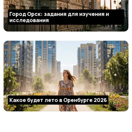
Город Орск: задания для изучения и
исследования
Какое будет лето в Оренбурге 2026