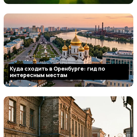
Куда сходить в Оренбурге: гид по
интересным местам