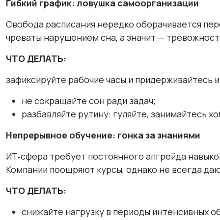
Гибкий график: ловушка самоорганизации
Свобода расписания нередко оборачивается пер
чреваты нарушением сна, а значит — тревожност
ЧТО ДЕЛАТЬ:
зафиксируйте рабочие часы и придерживайтесь и
не сокращайте сон ради задач;
разбавляйте рутину: гуляйте, занимайтесь хо
Непрерывное обучение: гонка за знаниями
ИТ‑сфера требует постоянного апгрейда навыко
Компании поощряют курсы, однако не всегда даю
ЧТО ДЕЛАТЬ:
снижайте нагрузку в периоды интенсивных о