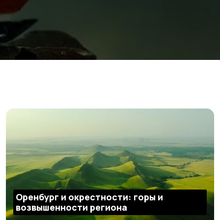
Оренбург и окрестности: горы и
возвышенности региона