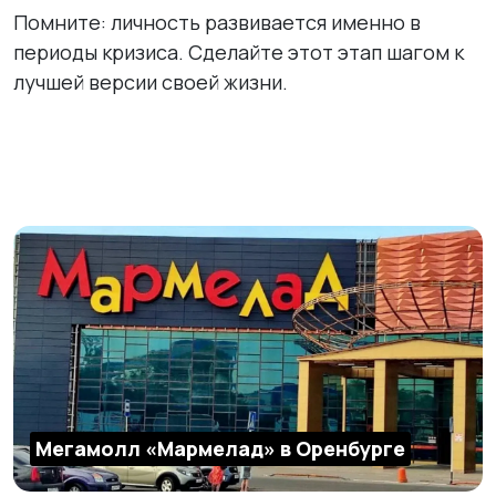
Помните: личность развивается именно в
периоды кризиса. Сделайте этот этап шагом к
лучшей версии своей жизни.
Мегамолл «Мармелад» в Оренбурге