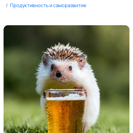
Продуктивность и саморазвитие