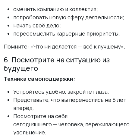
сменить компанию и коллектив;
попробовать новую сферу деятельности;
начать своё дело;
переосмыслить карьерные приоритеты.
Помните:
«Что ни делается — всё к лучшему»
.
6. Посмотрите на ситуацию из
будущего
Техника самоподдержки:
Устройтесь удобно, закройте глаза.
Представьте, что вы перенеслись на 5 лет
вперёд.
Посмотрите на себя
сегодняшнего — человека, переживающего
увольнение.