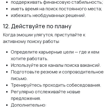
поддерживать финансовую стабильность;
иметь время на поиск постоянного места;
избежать необдуманных решений.
12. Действуйте по плану
Когда эмоции улягутся, приступайте к
активному поиску работы:
Определите карьерные цели — где и кем
хотите работать.
Используйте все каналы поиска вакансий.
Подготовьте резюме и сопроводительное
письмо.
Тренируйтесь проходить собеседования.
Регулярно отслеживайте новые
предложения.
Дополнительно: