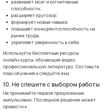
развивает мозг и когнитивные
способности;
расширяет кругозор;
формирует новые навыки;
повышает конкурентоспособность на
рынке труда;
укрепляет уверенность в себе.
Используйте бесплатные ресурсы:
онлайн‑курсы, обучающие видео,
профессиональную литературу. Составьте
план обучения и следуйте ему.
10. Не спешите с выбором работы
Не принимайте первое предложение
импульсивно. Поспешное решение может
привести к: