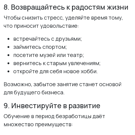
8. Возвращайтесь к радостям жизни
Чтобы снизить стресс, уделяйте время тому,
что приносит удовольствие:
встречайтесь с друзьями;
займитесь спортом;
посетите музей или театр;
вернитесь к старым увлечениям;
откройте для себя новое хобби.
Возможно, забытое занятие станет основой
для будущего бизнеса.
9. Инвестируйте в развитие
Обучение в период безработицы даёт
множество преимуществ: