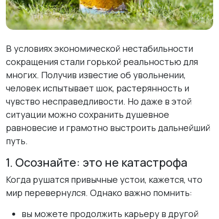
В условиях экономической нестабильности
сокращения стали горькой реальностью для
многих. Получив известие об увольнении,
человек испытывает шок, растерянность и
чувство несправедливости. Но даже в этой
ситуации можно сохранить душевное
равновесие и грамотно выстроить дальнейший
путь.
1. Осознайте: это не катастрофа
Когда рушатся привычные устои, кажется, что
мир перевернулся. Однако важно помнить:
вы можете продолжить карьеру в другой