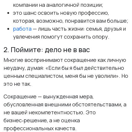
компании на аналогичной позиции;
это шанс освоить новую профессию,
которая, возможно, понравится вам больше;
работа
— лишь часть жизни: семья, друзья и
увлечения помогут сохранить опору.
2. Поймите: дело не в вас
Многие воспринимают сокращение как личную
неудачу, думая:
«Если бы я был действительно
ценным специалистом, меня бы не уволили»
. Но
это не так.
Сокращение — вынужденная мера,
обусловленная внешними обстоятельствами, а
не вашей некомпетентностью. Это
бизнес‑решение, а не оценка
профессиональных качеств.