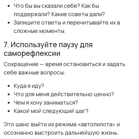
Что бы вы сказали себе? Как бы
поддержали? Какие советы дали?
Запишите ответы и перечитывайте их в
сложные моменты.
7. Используйте паузу для
саморефлексии
Сокращение — время остановиться и задать
себе важные вопросы:
Куда я иду?
Что для меня действительно ценно?
Чем я хочу заниматься?
Какой мой следующий шаг?
Это шанс выйти из режима «автопилота» и
осознанно выстроить дальнейшую жизнь.