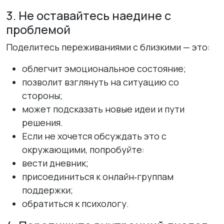
3. Не оставайтесь наедине с
проблемой
Поделитесь переживаниями с близкими — это:
облегчит эмоциональное состояние;
позволит взглянуть на ситуацию со
стороны;
может подсказать новые идеи и пути
решения.
Если не хочется обсуждать это с
окружающими, попробуйте:
вести дневник;
присоединиться к онлайн‑группам
поддержки;
обратиться к психологу.