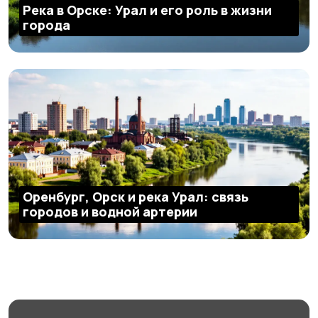
Река в Орске: Урал и его роль в жизни
города
Оренбург, Орск и река Урал: связь
городов и водной артерии