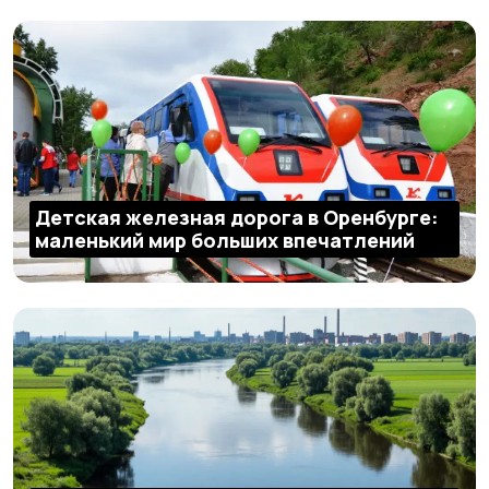
Детская железная дорога в Оренбурге:
маленький мир больших впечатлений