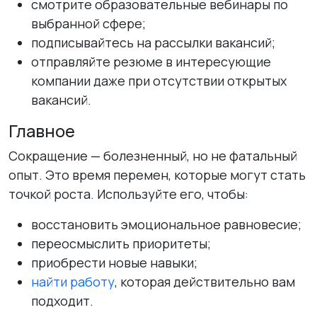
смотрите образовательные вебинары по
выбранной сфере;
подписывайтесь на рассылки вакансий;
отправляйте резюме в интересующие
компании даже при отсутствии открытых
вакансий.
Главное
Сокращение — болезненный, но не фатальный
опыт. Это время перемен, которые могут стать
точкой роста. Используйте его, чтобы:
восстановить эмоциональное равновесие;
переосмыслить приоритеты;
приобрести новые навыки;
найти работу
, которая действительно вам
подходит.