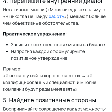
4. Перепишите внутренний диалог
Негативные мысли («Меня никуда не возьмут»,
«Я никогда не найду
работу
») мешают больше,
чем объективные обстоятельства.
Практическое упражнение:
Запишите все тревожные мысли на бумаге.
Напротив каждой сформулируйте
позитивное утверждение.
Пример:
«Я не смогу найти хорошее место» → «Я
квалифицированный специалист, и многие
компании будут рады меня взять».
5. Найдите позитивные стороны
Воспринимайте сокращение как возможность: