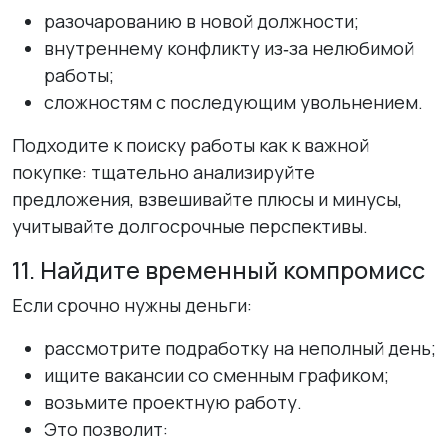
разочарованию в новой должности;
внутреннему конфликту из‑за нелюбимой
работы;
сложностям с последующим увольнением.
Подходите к поиску работы как к важной
покупке: тщательно анализируйте
предложения, взвешивайте плюсы и минусы,
учитывайте долгосрочные перспективы.
11. Найдите временный компромисс
Если срочно нужны деньги:
рассмотрите подработку на неполный день;
ищите вакансии со сменным графиком;
возьмите проектную работу.
Это позволит: