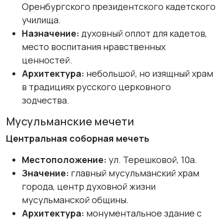
Оренбургского президентского кадетского
училища.
Назначение:
духовный оплот для кадетов,
место воспитания нравственных
ценностей.
Архитектура:
небольшой, но изящный храм
в традициях русского церковного
зодчества.
Мусульманские мечети
Центральная соборная мечеть
Местоположение:
ул. Терешковой, 10а.
Значение:
главный мусульманский храм
города, центр духовной жизни
мусульманской общины.
Архитектура:
монументальное здание с