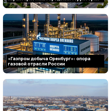
«Газпром добыча Оренбург»: опора
газовой отрасли России