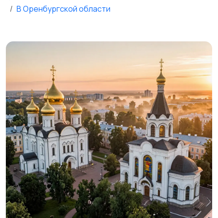
В Оренбургской области