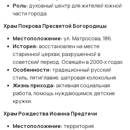
Роль:
духовный центр для жителей южной
части города.
Храм Покрова Пресвятой Богородицы
Местоположение:
ул. Матросова, 186.
История:
восстановлен на месте
старинной церкви, разрушенной в
советский период. Освящён в 2000‑х годах.
Особенности:
традиционный русский
стиль, пятиглавие, шатровая колокольня.
Жизнь прихода:
активная социальная
работа, помощь нуждающимся, детские
кружки.
Храм Рождества Иоанна Предтечи
Местоположение:
территория