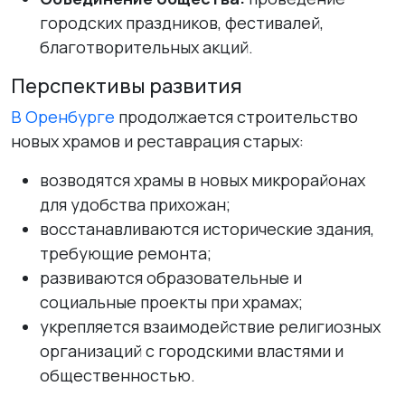
городских праздников, фестивалей,
благотворительных акций.
Перспективы развития
В Оренбурге
продолжается строительство
новых храмов и реставрация старых:
возводятся храмы в новых микрорайонах
для удобства прихожан;
восстанавливаются исторические здания,
требующие ремонта;
развиваются образовательные и
социальные проекты при храмах;
укрепляется взаимодействие религиозных
организаций с городскими властями и
общественностью.