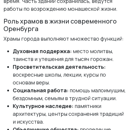
время. Часть зданий сохранилась, ведутся
работы по возрождению монашеской жизни.
Роль храмов в жизни современного
Оренбурга
Храмы города выполняют множество функций:
Духовная поддержка:
место молитвы,
таинств и утешения для тысяч горожан.
Просветительская деятельность:
воскресные школы, лекции, курсы по
основам веры.
Социальная работа:
помощь малоимущим,
бездомным, семьям в трудной ситуации.
Культурное наследие:
памятники
архитектуры, центры сохранения традиций
и искусства.
Объединение общества:
проведение