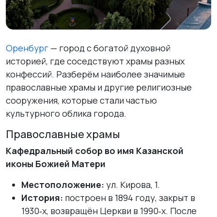
Оренбург
— город с богатой духовной
историей, где соседствуют храмы разных
конфессий. Разберём наиболее значимые
православные храмы и другие религиозные
сооружения, которые стали частью
культурного облика города.
Православные храмы
Кафедральный собор во имя Казанской
иконы Божией Матери
Местоположение:
ул. Кирова, 1.
История:
построен в 1894 году, закрыт в
1930‑х, возвращён Церкви в 1990‑х. После