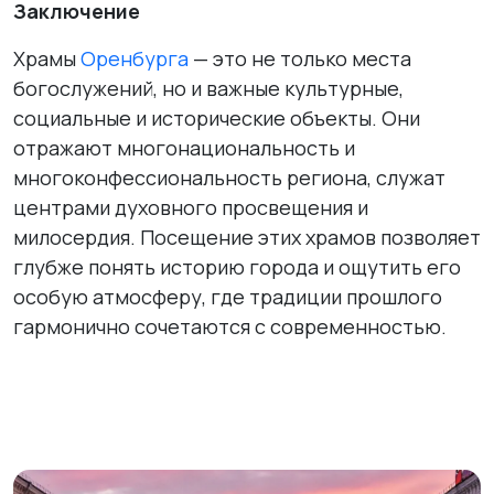
Заключение
Храмы
Оренбурга
— это не только места
богослужений, но и важные культурные,
социальные и исторические объекты. Они
отражают многонациональность и
многоконфессиональность региона, служат
центрами духовного просвещения и
милосердия. Посещение этих храмов позволяет
глубже понять историю города и ощутить его
особую атмосферу, где традиции прошлого
гармонично сочетаются с современностью.