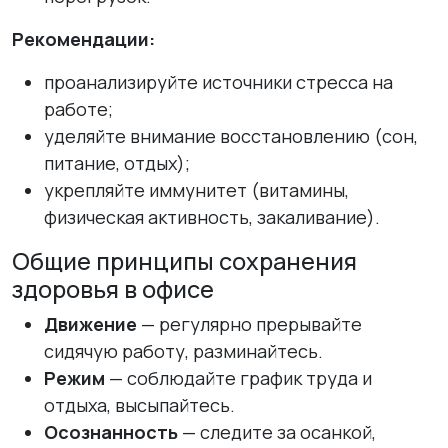
Рекомендации:
проанализируйте источники стресса на
работе;
уделяйте внимание восстановлению (сон,
питание, отдых);
укрепляйте иммунитет (витамины,
физическая активность, закаливание).
Общие принципы сохранения
здоровья в офисе
Движение
— регулярно прерывайте
сидячую работу, разминайтесь.
Режим
— соблюдайте график труда и
отдыха, высыпайтесь.
Осознанность
— следите за осанкой,