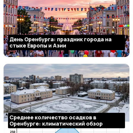
День Оренбурга: праздник города на
стыке Европы и Азии
Среднее количество осадков в
Оренбурге: климатический обзор