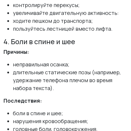
контролируйте перекусы;
увеличивайте двигательную активность:
ходите пешком до транспорта;
пользуйтесь лестницей вместо лифта.
4. Боли в спине и шее
Причины:
неправильная осанка;
длительные статические позы (например,
удержание телефона плечом во время
набора текста).
Последствия:
боли в спине и шее;
нарушения кровообращения;
головные боли, головокружения.