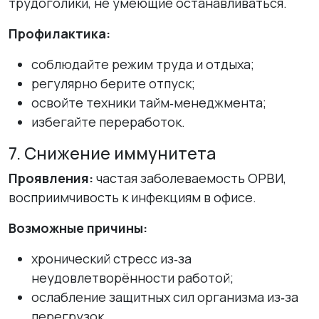
трудоголики, не умеющие останавливаться.
Профилактика:
соблюдайте режим труда и отдыха;
регулярно берите отпуск;
освойте техники тайм‑менеджмента;
избегайте переработок.
7. Снижение иммунитета
Проявления:
частая заболеваемость ОРВИ,
восприимчивость к инфекциям в офисе.
Возможные причины:
хронический стресс из‑за
неудовлетворённости работой;
ослабление защитных сил организма из‑за
перегрузок.