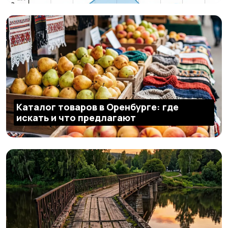
Каталог товаров в Оренбурге: где
искать и что предлагают