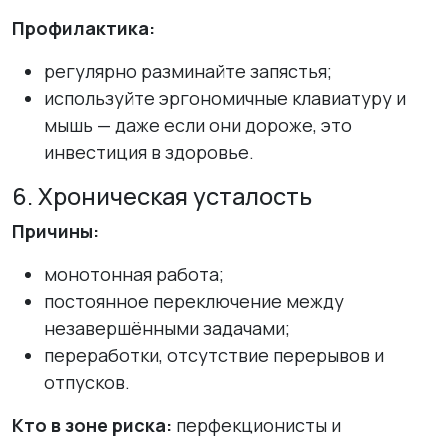
Профилактика:
регулярно разминайте запястья;
используйте эргономичные клавиатуру и
мышь — даже если они дороже, это
инвестиция в здоровье.
6. Хроническая усталость
Причины:
монотонная работа;
постоянное переключение между
незавершёнными задачами;
переработки, отсутствие перерывов и
отпусков.
Кто в зоне риска:
перфекционисты и