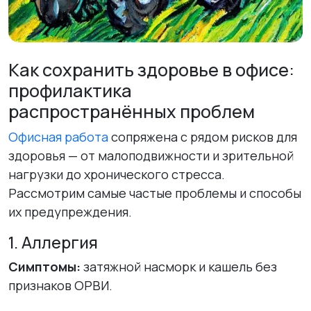
Как сохранить здоровье в офисе:
профилактика
распространённых проблем
Офисная работа
сопряжена с рядом рисков для
здоровья — от малоподвижности и зрительной
нагрузки до хронического стресса.
Рассмотрим самые частые проблемы и способы
их предупреждения.
1. Аллергия
Симптомы:
затяжной насморк и кашель без
признаков ОРВИ.