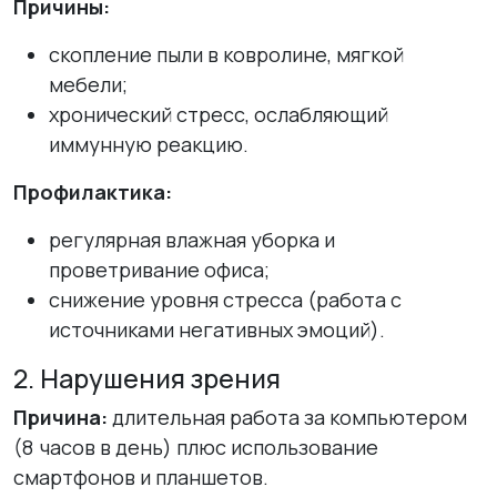
Причины:
скопление пыли в ковролине, мягкой
мебели;
хронический стресс, ослабляющий
иммунную реакцию.
Профилактика:
регулярная влажная уборка и
проветривание офиса;
снижение уровня стресса (работа с
источниками негативных эмоций).
2. Нарушения зрения
Причина:
длительная работа за компьютером
(8 часов в день) плюс использование
смартфонов и планшетов.