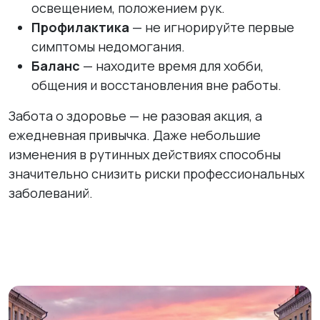
освещением, положением рук.
Профилактика
— не игнорируйте первые
симптомы недомогания.
Баланс
— находите время для хобби,
общения и восстановления вне работы.
Забота о здоровье — не разовая акция, а
ежедневная привычка. Даже небольшие
изменения в рутинных действиях способны
значительно снизить риски профессиональных
заболеваний.