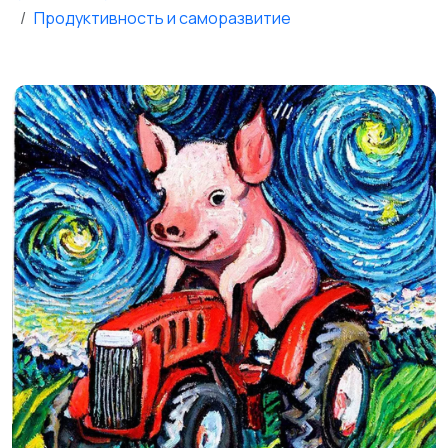
Продуктивность и саморазвитие