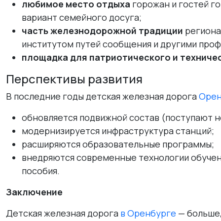
любимое место отдыха
горожан и гостей го
вариант семейного досуга;
часть железнодорожной традиции
региона
институтом путей сообщения и другими про
площадка для патриотического и техниче
Перспективы развития
В последние годы детская железная дорога
Орен
обновляется подвижной состав (поступают н
модернизируется инфраструктура станций;
расширяются образовательные программы;
внедряются современные технологии обучен
пособия.
Заключение
Детская железная дорога
в Оренбурге
— больше,