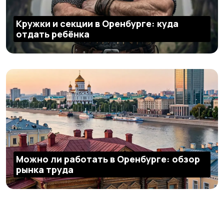
Кружки и секции в Оренбурге: куда
отдать ребёнка
Можно ли работать в Оренбурге: обзор
рынка труда