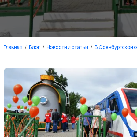
Главная
Блог
Новости и статьи
В Оренбургской 