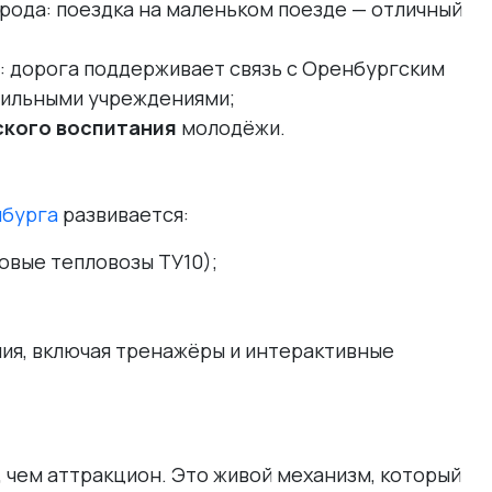
рода: поездка на маленьком поезде — отличный
: дорога поддерживает связь с Оренбургским
фильными учреждениями;
ского воспитания
молодёжи.
бурга
развивается:
овые тепловозы ТУ10);
ия, включая тренажёры и интерактивные
 чем аттракцион. Это живой механизм, который