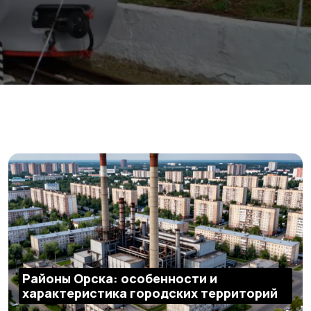
Районы Орска: особенности и
характеристика городских территорий