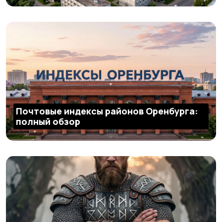
Почтовые индексы районов Оренбурга:
полный обзор