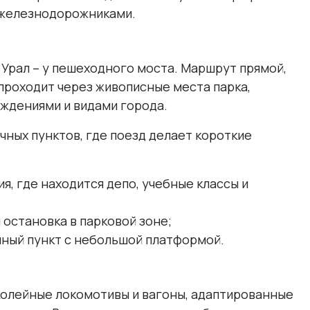
 железнодорожниками.
. Урал – у пешеходного моста. Маршрут прямой,
 проходит через живописные места парка,
ждениями и видами города.
чных пунктов, где поезд делает короткие
я, где находится депо, учебные классы и
остановка в парковой зоне;
ный пункт с небольшой платформой.
колейные локомотивы и вагоны, адаптированные