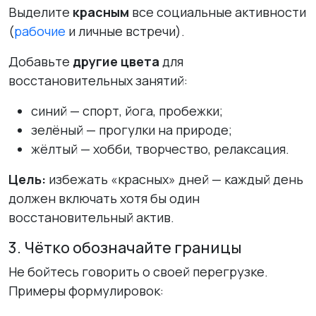
Выделите
красным
все социальные активности
(
рабочие
и личные встречи).
Добавьте
другие цвета
для
восстановительных занятий:
синий — спорт, йога, пробежки;
зелёный — прогулки на природе;
жёлтый — хобби, творчество, релаксация.
Цель:
избежать «красных» дней — каждый день
должен включать хотя бы один
восстановительный актив.
3. Чётко обозначайте границы
Не бойтесь говорить о своей перегрузке.
Примеры формулировок: