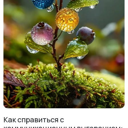
Как справиться с