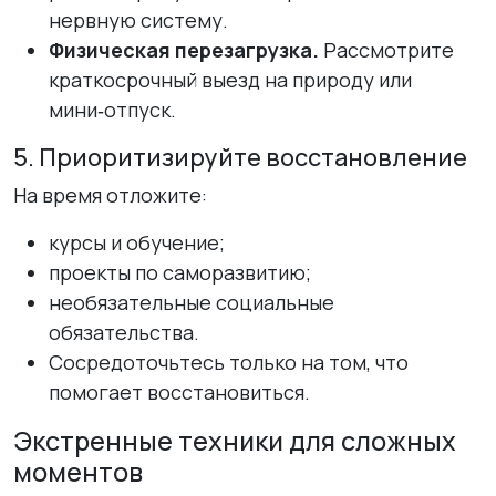
нервную систему.
Физическая перезагрузка.
Рассмотрите
краткосрочный выезд на природу или
мини‑отпуск.
5. Приоритизируйте восстановление
На время отложите:
курсы и обучение;
проекты по саморазвитию;
необязательные социальные
обязательства.
Сосредоточьтесь только на том, что
помогает восстановиться.
Экстренные техники для сложных
моментов