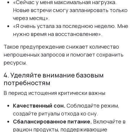
«Сейчас у меня максимальная нагрузка.
Новые встречи смогу запланировать только
через месяц».
«Я очень устала за последнюю неделю. Мне
нужно время на восстановление».
Такое предупреждение снижает количество
непрошенных запросов и помогает сохранить
ресурсы.
4. Уделяйте внимание базовым
потребностям
В период истощения критически важны:
Качественный сон.
Соблюдайте режим,
создайте ритуалы отхода ко сну.
Сбалансированное питание.
Включайте в
рацион продукты, поддерживающие