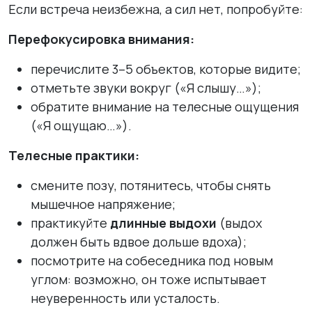
Если встреча неизбежна, а сил нет, попробуйте:
Перефокусировка внимания:
перечислите 3–5 объектов, которые видите;
отметьте звуки вокруг («Я слышу…»);
обратите внимание на телесные ощущения
(«Я ощущаю…»).
Телесные практики:
смените позу, потянитесь, чтобы снять
мышечное напряжение;
практикуйте
длинные выдохи
(выдох
должен быть вдвое дольше вдоха);
посмотрите на собеседника под новым
углом: возможно, он тоже испытывает
неуверенность или усталость.