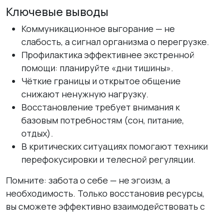
Ключевые выводы
Коммуникационное выгорание — не
слабость, а сигнал организма о перегрузке.
Профилактика эффективнее экстренной
помощи: планируйте «дни тишины».
Чёткие границы и открытое общение
снижают ненужную нагрузку.
Восстановление требует внимания к
базовым потребностям (сон, питание,
отдых).
В критических ситуациях помогают техники
перефокусировки и телесной регуляции.
Помните: забота о себе — не эгоизм, а
необходимость. Только восстановив ресурсы,
вы сможете эффективно взаимодействовать с