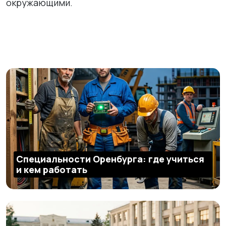
окружающими.
Специальности Оренбурга: где учиться
и кем работать