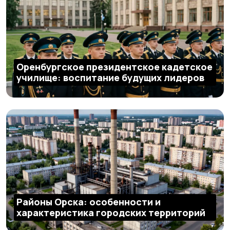
Оренбургское президентское кадетское
училище: воспитание будущих лидеров
Районы Орска: особенности и
характеристика городских территорий