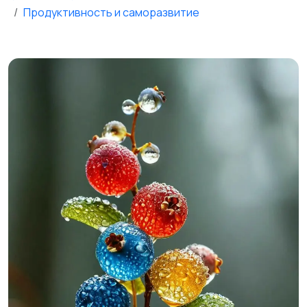
Продуктивность и саморазвитие