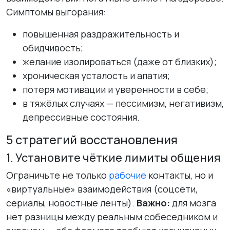
Симптомы выгорания:
повышенная раздражительность и
обидчивость;
желание изолироваться (даже от близких);
хроническая усталость и апатия;
потеря мотивации и уверенности в себе;
в тяжёлых случаях — пессимизм, негативизм,
депрессивные состояния.
5 стратегий восстановления
1. Установите чёткие лимиты общения
Ограничьте не только
рабочие
контакты, но и
«виртуальные» взаимодействия (соцсети,
сериалы, новостные ленты).
Важно:
для мозга
нет разницы между реальным собеседником и