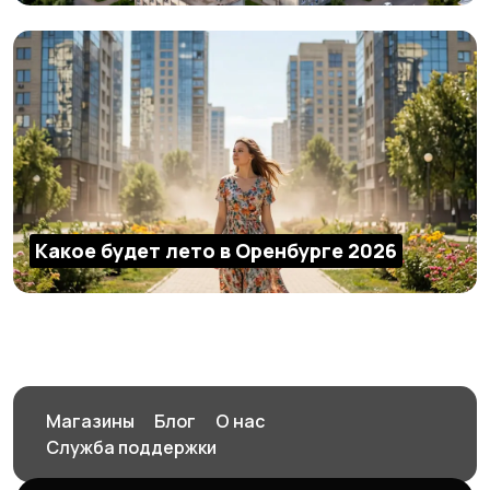
Какое будет лето в Оренбурге 2026
Магазины
Блог
О нас
Служба поддержки