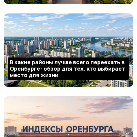
В какие районы лучше всего переехать в
Оренбурге: обзор для тех, кто выбирает
место для жизни