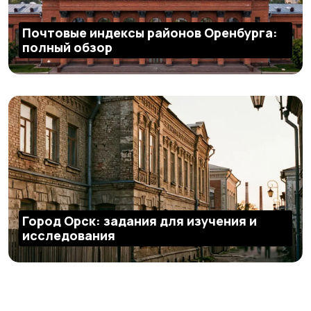
Почтовые индексы районов Оренбурга:
полный обзор
Город Орск: задания для изучения и
исследования