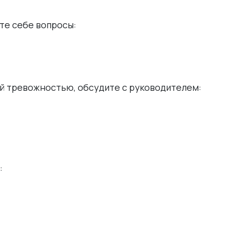
те себе вопросы:
й тревожностью, обсудите с руководителем:
: