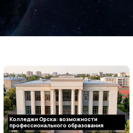
Колледжи Орска: возможности
профессионального образования