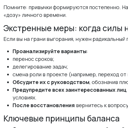
Помните: привычки формируются постепенно. На
«дозу» личного времени.
Экстренные меры: когда силы 
Если вы на грани выгорания, нужен радикальный 
Проанализируйте варианты
:
перенос сроков;
делегирование задач;
смена роли в проекте (например, переход от 
Обсудите их с руководством
, обозначив пл
Предупредите всех заинтересованных лиц
условиях.
После восстановления
вернитесь к вопросу
Ключевые принципы баланса