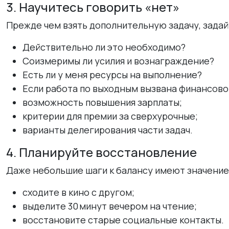
3. Научитесь говорить «нет»
Прежде чем взять дополнительную задачу, задай
Действительно ли это необходимо?
Соизмеримы ли усилия и вознаграждение?
Есть ли у меня ресурсы на выполнение?
Если работа по выходным вызвана финансово
возможность повышения зарплаты;
критерии для премии за сверхурочные;
варианты делегирования части задач.
4. Планируйте восстановление
Даже небольшие шаги к балансу имеют значение
сходите в кино с другом;
выделите 30 минут вечером на чтение;
восстановите старые социальные контакты.