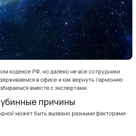
ом кодексе РФ, но далеко не все сотрудники
держиваемся в офисе и как вернуть гармонию
збираемся вместе с экспертами.
лубинные причины
одной может быть вызвано разными факторами: