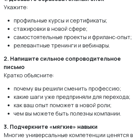
Укажите:
профильные курсы и сертификаты;
стажировки в новой сфере;
самостоятельные проекты и фриланс‑опыт;
релевантные тренинги и вебинары.
2. Напишите сильное сопроводительное
письмо
Кратко объясните:
почему вы решили сменить профессию;
какие шаги уже предприняли для перехода;
как ваш опыт поможет в новой роли;
чем вы можете быть полезны компании.
3. Подчеркните «мягкие» навыки
Многие универсальные компетенции ценятся в