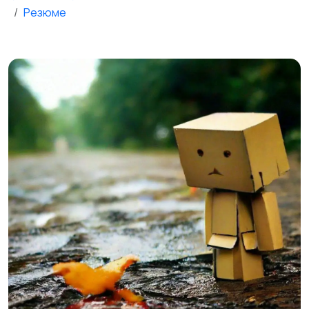
Резюме