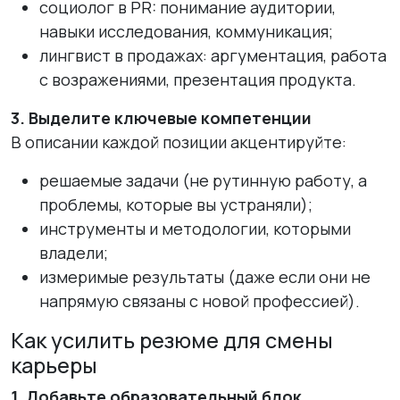
социолог в PR: понимание аудитории,
навыки исследования, коммуникация;
лингвист в продажах: аргументация, работа
с возражениями, презентация продукта.
3. Выделите ключевые компетенции
В описании каждой позиции акцентируйте:
решаемые задачи (не рутинную работу, а
проблемы, которые вы устраняли);
инструменты и методологии, которыми
владели;
измеримые результаты (даже если они не
напрямую связаны с новой профессией).
Как усилить резюме для смены
карьеры
1. Добавьте образовательный блок