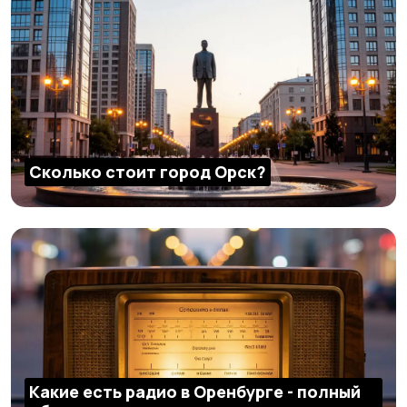
Сколько стоит город Орск?
Какие есть радио в Оренбурге - полный