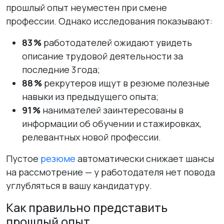
прошлый опыт неуместен при смене
профессии. Однако исследования показывают:
83 %
работодателей ожидают увидеть
описание трудовой деятельности за
последние 3 года;
88 %
рекрутеров ищут в резюме полезные
навыки из предыдущего опыта;
91 %
нанимателей заинтересованы в
информации об обучении и стажировках,
релевантных новой профессии.
Пустое
резюме
автоматически снижает шансы
на рассмотрение — у работодателя нет повода
углубляться в вашу кандидатуру.
Как правильно представить
прошлый опыт