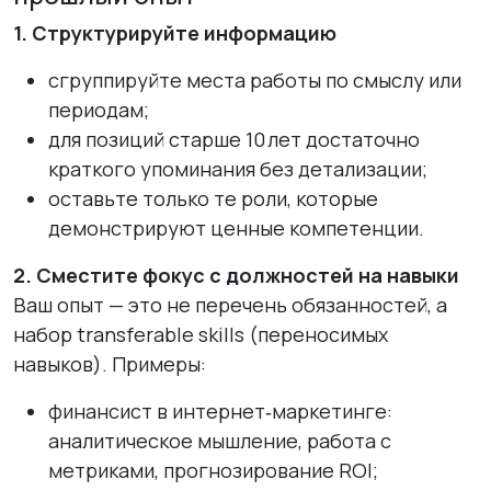
1. Структурируйте информацию
сгруппируйте места работы по смыслу или
периодам;
для позиций старше 10 лет достаточно
краткого упоминания без детализации;
оставьте только те роли, которые
демонстрируют ценные компетенции.
2. Сместите фокус с должностей на навыки
Ваш опыт — это не перечень обязанностей, а
набор transferable skills (переносимых
навыков). Примеры:
финансист в интернет‑маркетинге:
аналитическое мышление, работа с
метриками, прогнозирование ROI;