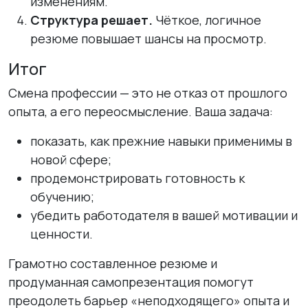
изменениям.
Структура решает.
Чёткое, логичное
резюме повышает шансы на просмотр.
Итог
Смена профессии — это не отказ от прошлого
опыта, а его переосмысление. Ваша задача:
показать, как прежние навыки применимы в
новой сфере;
продемонстрировать готовность к
обучению;
убедить работодателя в вашей мотивации и
ценности.
Грамотно составленное резюме и
продуманная самопрезентация помогут
преодолеть барьер «неподходящего» опыта и