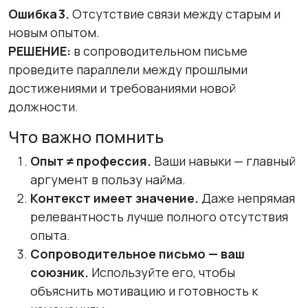
Ошибка 3.
Отсутствие связи между старым и
новым опытом.
РЕШЕНИЕ:
в сопроводительном письме
проведите параллели между прошлыми
достижениями и требованиями новой
должности.
Что важно помнить
Опыт ≠ профессия.
Ваши навыки — главный
аргумент в пользу найма.
Контекст имеет значение.
Даже непрямая
релевантность лучше полного отсутствия
опыта.
Сопроводительное письмо — ваш
союзник.
Используйте его, чтобы
объяснить мотивацию и готовность к