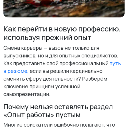
Как перейти в новую профессию,
используя прежний опыт
Смена карьеры — вызов не только для
выпускников, но и для опытных специалистов.
Как представить свой профессиональный
путь
в резюме,
если вы решили кардинально
сменить сферу деятельности? Разберём
ключевые принципы успешной
самопрезентации.
Почему нельзя оставлять раздел
«Опыт работы» пустым
Многие соискатели ошибочно полагают, что