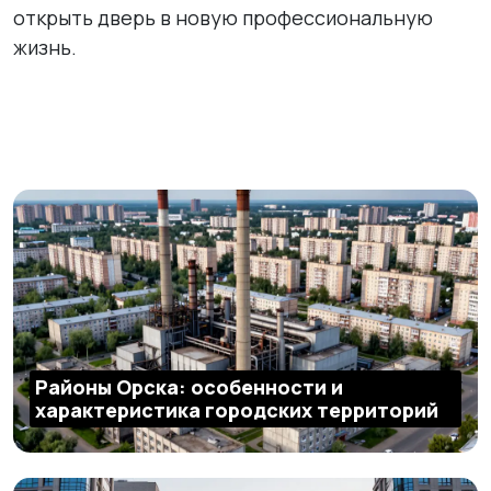
открыть дверь в новую профессиональную
жизнь.
Районы Орска: особенности и
характеристика городских территорий